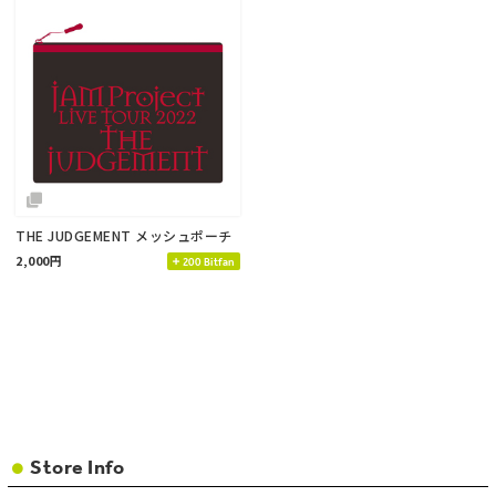
THE JUDGEMENT メッシュポーチ
2,000円
200 Bitfan
Store Info