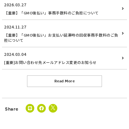
2026.03.27
【重要】「GMO後払い」事務手数料のご負担について
2024.11.27
【重要】「GMO後払い」お支払い延滞時の回収事務手数料のご負
担について
2024.03.04
[重要]お問い合わせ先メールアドレス変更のお知らせ
Read More