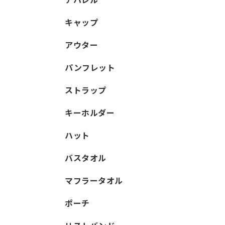
キャップ
アウター
パンフレット
ストラップ
キーホルダー
ハット
バスタオル
マフラータオル
ポーチ