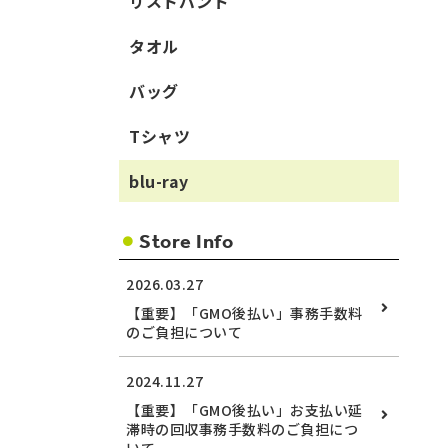
リストバンド
タオル
バッグ
Tシャツ
blu-ray
Store Info
2026.03.27
【重要】「GMO後払い」事務手数料
のご負担について
2024.11.27
【重要】「GMO後払い」お支払い延
滞時の回収事務手数料のご負担につ