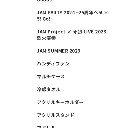
JAM PARTY 2024 ~25周年へ5! ×
5! Go!~
JAM Project × 牙狼 LIVE 2023
烈火演奏
JAM SUMMER 2023
ハンディファン
マルチケース
冷感タオル
アクリルキーホルダー
アクリルスタンド
アパレル