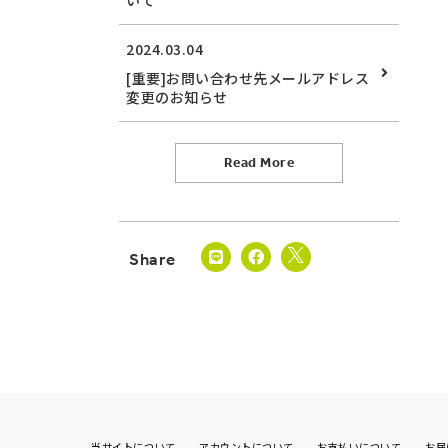
いて
2024.03.04
[重要]お問い合わせ先メールアドレス
変更のお知らせ
Read More
当サイトについて
アカウントについて
お支払いについて
お届