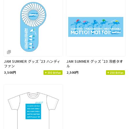
JAM SUMMER グッズ '23 ハンディ
JAM SUMMER グッズ '23 冷感タオ
ファン
ル
3,500円
2,500円
350 Bitfan
250 Bitfan