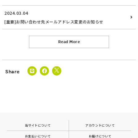
2024.03.04
[重要]お問い合わせ先メールアドレス変更のお知らせ
Read More
当サイトについて
アカウントについて
お支払いについて
お届けについて