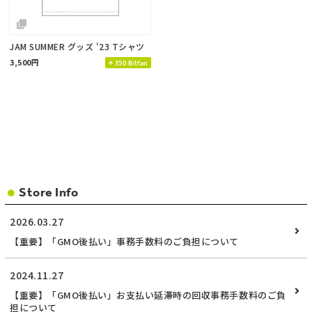
JAM SUMMER グッズ '23 Tシャツ
3,500円
350 Bitfan
Store Info
2026.03.27
【重要】「GMO後払い」事務手数料のご負担について
2024.11.27
【重要】「GMO後払い」お支払い延滞時の回収事務手数料のご負
担について