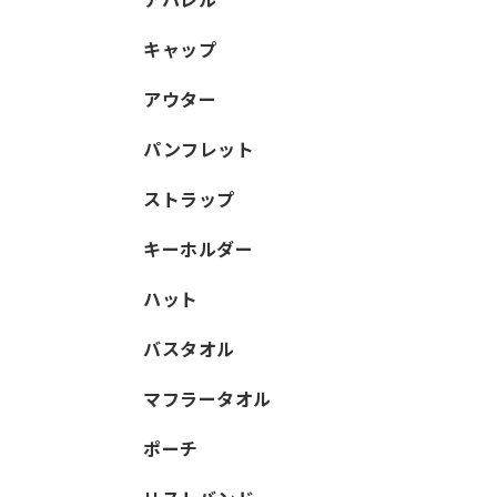
キャップ
アウター
パンフレット
ストラップ
キーホルダー
ハット
バスタオル
マフラータオル
ポーチ