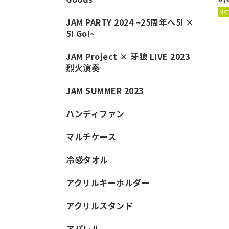
JAM PARTY 2024 ~25周年へ5! ×
5! Go!~
JAM Project × 牙狼 LIVE 2023
烈火演奏
JAM SUMMER 2023
ハンディファン
マルチケース
冷感タオル
アクリルキーホルダー
アクリルスタンド
アパレル