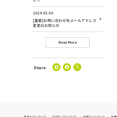
いて
2024.03.04
[重要]お問い合わせ先メールアドレス
変更のお知らせ
Read More
当サイトについて
アカウントについて
お支払いについて
お届