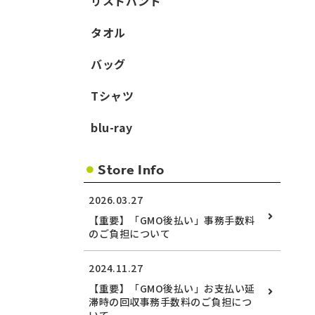
リストバンド
タオル
バッグ
Tシャツ
blu-ray
Store Info
2026.03.27
【重要】「GMO後払い」事務手数料
のご負担について
2024.11.27
【重要】「GMO後払い」お支払い延
滞時の回収事務手数料のご負担につ