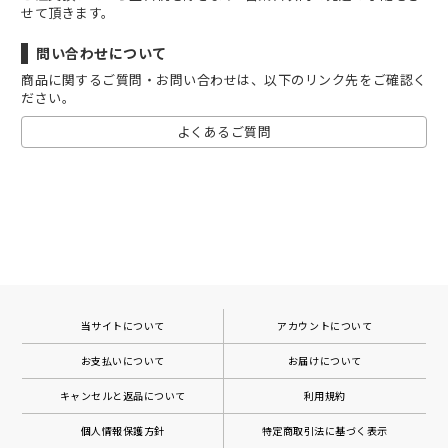
せて頂きます。
問い合わせについて
商品に関するご質問・お問い合わせは、以下のリンク先をご確認く
ださい。
よくあるご質問
当サイトについて
アカウントについて
お支払いについて
お届けについて
キャンセルと返品について
利用規約
個人情報保護方針
特定商取引法に基づく表示