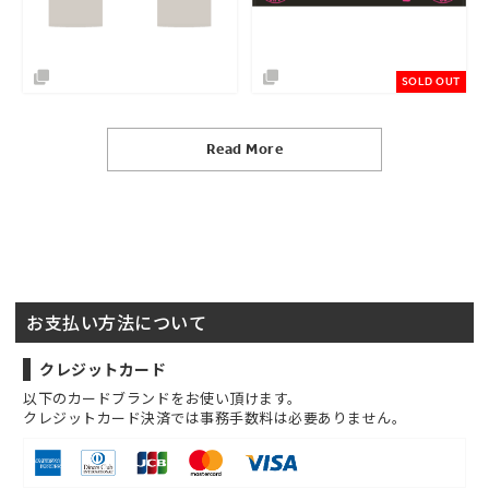
SOLD OUT
Read More
お支払い方法について
クレジットカード
以下のカードブランドをお使い頂けます。
クレジットカード決済では事務手数料は必要ありません。