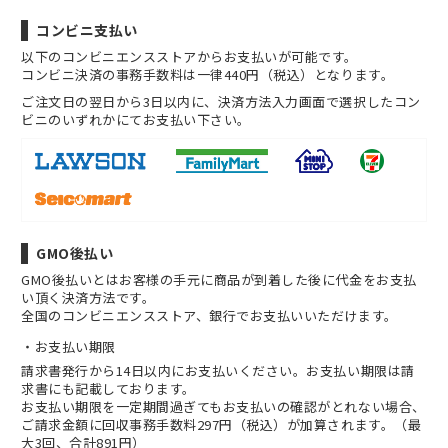
コンビニ支払い
以下のコンビニエンスストアからお支払いが可能です。
コンビニ決済の事務手数料は一律440円（税込）となります。
ご注文日の翌日から3日以内に、決済方法入力画面で選択したコン
ビニのいずれかにてお支払い下さい。
GMO後払い
GMO後払いとはお客様の手元に商品が到着した後に代金をお支払
い頂く決済方法です。
全国のコンビニエンスストア、銀行でお支払いいただけます。
お支払い期限
請求書発行から14日以内にお支払いください。お支払い期限は請
求書にも記載しております。
お支払い期限を一定期間過ぎてもお支払いの確認がとれない場合、
ご請求金額に回収事務手数料297円（税込）が加算されます。（最
大3回、合計891円）