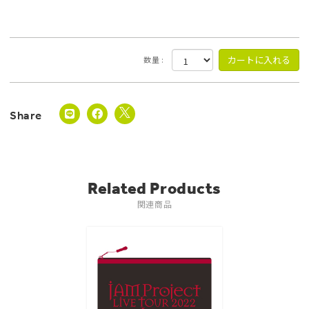
数量 :
Related Products
関連商品