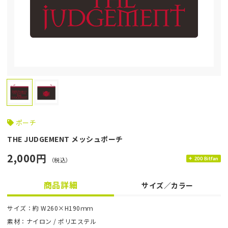
ポーチ
THE JUDGEMENT メッシュポーチ
2,000円
（税込）
200 Bitfan
商品詳細
サイズ／カラー
サイズ：約 W260×H190ｍｍ
素材：ナイロン / ポリエステル