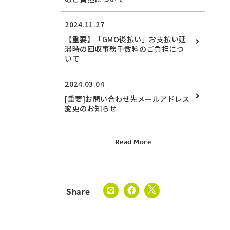
2024.11.27
【重要】「GMO後払い」お支払い延
滞時の回収事務手数料のご負担につ
いて
2024.03.04
[重要]お問い合わせ先メールアドレス
変更のお知らせ
Read More