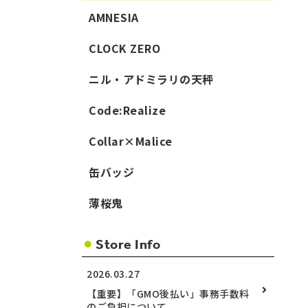
AMNESIA
CLOCK ZERO
ニル・アドミラリの天秤
Code:Realize
Collar×Malice
缶バッジ
薄桜鬼
Store Info
2026.03.27
【重要】「GMO後払い」事務手数料
のご負担について