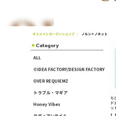
オトメイトガーデンショップ
ノルン＋ノネット
Category
ALL
©IDEA FACTORY/DESIGN FACTORY
OVER REQUIEMZ
トラブル・マギア
ち
ド2
Honey Vibes
ッ
1,
ラディアンテイル