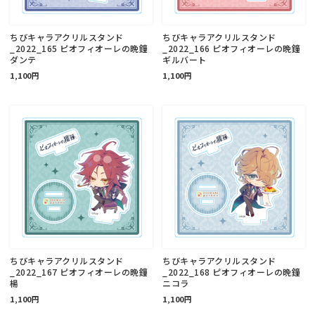
ちびキャラアクリルスタンド
ちびキャラアクリルスタンド
_2022_165 ピオフィオーレの晩鐘
_2022_166 ピオフィオーレの晩鐘
ダンテ
ギルバート
1,100円
1,100円
ちびキャラアクリルスタンド
ちびキャラアクリルスタンド
_2022_167 ピオフィオーレの晩鐘
_2022_168 ピオフィオーレの晩鐘
楊
ニコラ
1,100円
1,100円