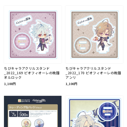
ちびキャラアクリルスタンド
ちびキャラアクリルスタンド
_2022_169 ピオフィオーレの晩鐘
_2022_170 ピオフィオーレの晩鐘
オルロック
アンリ
1,100円
1,100円