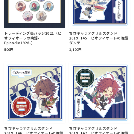
トレーディング缶バッジ2021（ピ
ちびキャラアクリルスタンド
オフィオーレの晩鐘-
2019_145 ピオフィオーレの晩鐘
Episodio1926-）
ダンテ
500円
1,100円
ちびキャラアクリルスタンド
ちびキャラアクリルスタンド
2019_146 ピオフィオーレの晩鐘
2019_147 ピオフィオーレの晩鐘