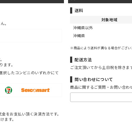
送料
対象地域
せん。
沖縄県以外
沖縄県
※商品により送料が異なる場合がござい
す。
配送方法
ります。
ご注文頂いてから土日祝を除きま
選択したコンビニのいずれかにて
問い合わせについて
商品に関するご質問・お問い合わ
代金をお支払い頂く決済方法です。
だけます。