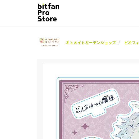
オトメイトガーデンショップ
ピオフ