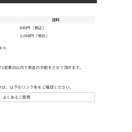
送料
880円（税込）
2,068円（税込）
ます。
す3営業日以内で発送の手配をさせて頂きます。
せは、以下のリンク先をご確認ください。
よくあるご質問