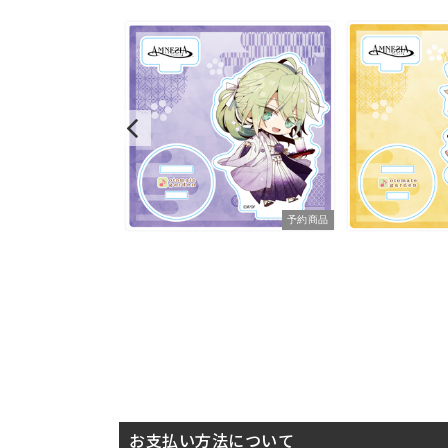
予約商品
予約商品
お支払い方法について