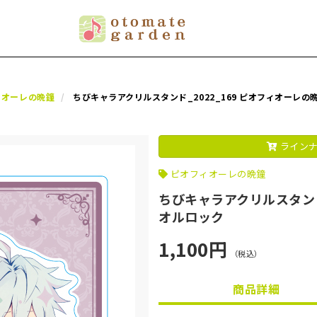
ィオーレの晩鐘
ちびキャラアクリルスタンド_2022_169 ピオフィオーレの
ラインナ
ピオフィオーレの晩鐘
ちびキャラアクリルスタンド
オルロック
1,100円
（税込）
商品詳細