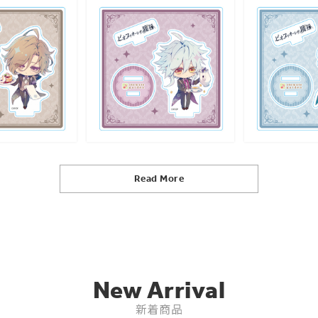
Read More
New Arrival
新着商品