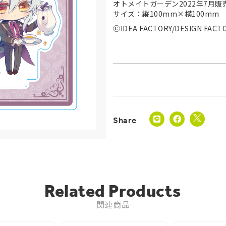
オトメイトガーデン2022年7月販
サイズ：縦100mm×横100mm
ⒸIDEA FACTORY/DESIGN FACT
Related Products
関連商品