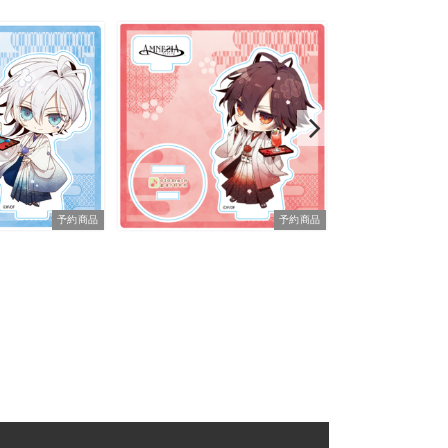
予約商品
予約商品