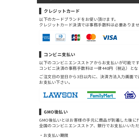
クレジットカード
以下のカードブランドをお使い頂けます。
クレジットカード決済では事務手数料は必要ありま
コンビニ支払い
以下のコンビニエンスストアからお支払いが可能で
コンビニ決済の事務手数料は一律440円（税込）とな
ご注文日の翌日から3日以内に、決済方法入力画面で
お支払い下さい。
GMO後払い
GMO後払いとはお客様の手元に商品が到着した後に
全国のコンビニエンスストア、銀行でお支払いいた
お支払い期限