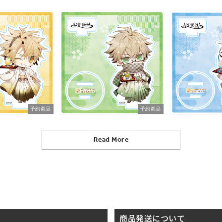
予約商品
予約商品
Read More
商品発送について