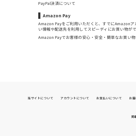
PayPal決済について
Amazon Pay
Amazon Payをご利用いただくと、すでにAmaz
い情報や配送先を利用してスピーディにお買い物が
Amazon Payでお客様の安心・安全・簡単なお買い
当サイトについて
アカウントについて
お支払いについて
お届
掲