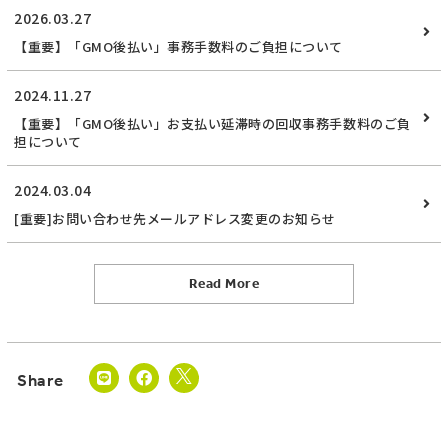
2026.03.27
【重要】「GMO後払い」事務手数料のご負担について
2024.11.27
【重要】「GMO後払い」お支払い延滞時の回収事務手数料のご負
担について
2024.03.04
[重要]お問い合わせ先メールアドレス変更のお知らせ
Read More