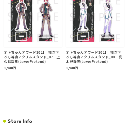
オトちゅんアワード2021 描き下
オトちゅんアワード2021 描き下
ろし等身アクリルスタンド_07 上
ろし等身アクリルスタンド_08 真
久保数馬(LoverPretend)
木野春三(LoverPretend)
1,980円
1,980円
Store Info