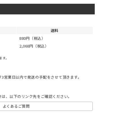
送料
880円（税込）
2,068円（税込）
ます。
す3営業日以内で発送の手配をさせて頂きます。
せは、以下のリンク先をご確認ください。
よくあるご質問