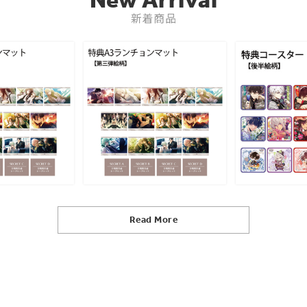
新着商品
Read More