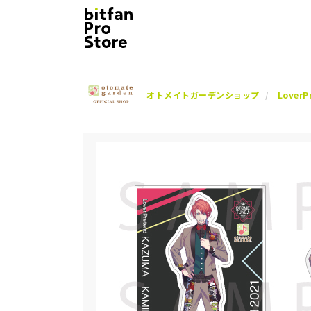
オトメイトガーデンショップ
LoverP