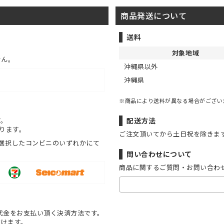
商品発送について
送料
対象地域
せん。
沖縄県以外
沖縄県
※商品により送料が異なる場合がござい
す。
配送方法
ります。
ご注文頂いてから土日祝を除きま
選択したコンビニのいずれかにて
問い合わせについて
商品に関するご質問・お問い合わ
代金をお支払い頂く決済方法です。
だけます。