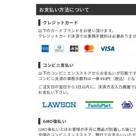
お支払い方法について
クレジットカード
以下のカードブランドをお使い頂けます。
クレジットカード決済では事務手数料は必要ありま
コンビニ支払い
以下のコンビニエンスストアからお支払いが可能で
コンビニ決済の事務手数料は一律440円（税込）とな
ご注文日の翌日から3日以内に、決済方法入力画面で
お支払い下さい。
GMO後払い
GMO後払いとはお客様の手元に商品が到着した後に
全国のコンビニエンスストア、銀行でお支払いいた