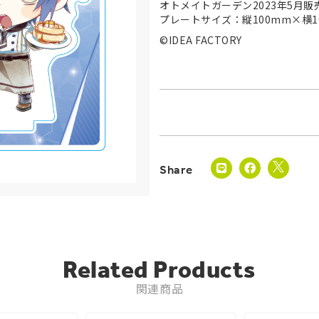
オトメイトガーデン2023年5月販
プレートサイズ：縦100mm×横1
©IDEA FACTORY
Related Products
関連商品