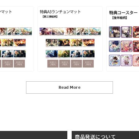
Read More
商品発送について