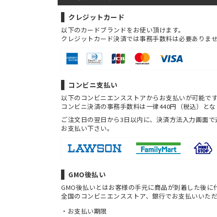
クレジットカード
以下のカードブランドをお使い頂けます。
クレジットカード決済では事務手数料は必要ありま
コンビニ支払い
以下のコンビニエンスストアからお支払いが可能で
コンビニ決済の事務手数料は一律440円（税込）とな
ご注文日の翌日から3日以内に、決済方法入力画面で
お支払い下さい。
GMO後払い
GMO後払いとはお客様の手元に商品が到着した後に
全国のコンビニエンスストア、銀行でお支払いいた
お支払い期限