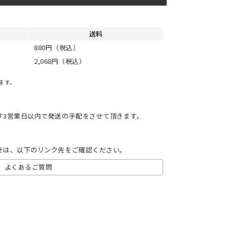
送料
880円（税込）
2,068円（税込）
ます。
す3営業日以内で発送の手配をさせて頂きます。
せは、以下のリンク先をご確認ください。
よくあるご質問