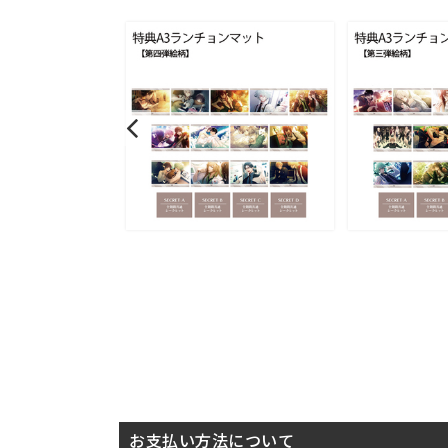
お支払い方法について