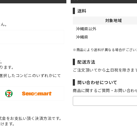
送料
対象地域
せん。
沖縄県以外
沖縄県
※商品により送料が異なる場合がござい
す。
配送方法
ります。
ご注文頂いてから土日祝を除きま
選択したコンビニのいずれかにて
問い合わせについて
商品に関するご質問・お問い合わ
代金をお支払い頂く決済方法です。
だけます。