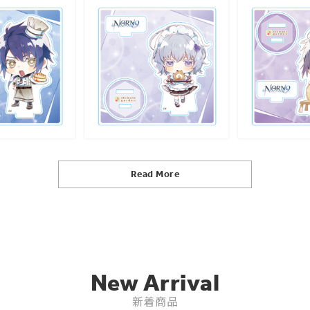
Read More
New Arrival
新着商品