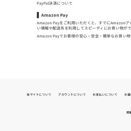
PayPal決済について
Amazon Pay
Amazon Payをご利用いただくと、すでにAmaz
い情報や配送先を利用してスピーディにお買い物が
Amazon Payでお客様の安心・安全・簡単なお買い
当サイトについて
アカウントについて
お支払いについて
お届
掲