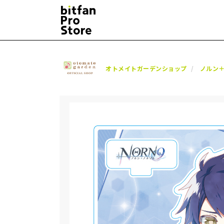
オトメイトガーデンショップ
ノルン