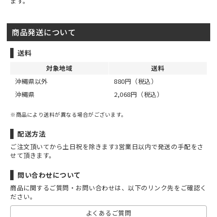
ます。
商品発送について
送料
対象地域
送料
沖縄県以外
880円（税込）
沖縄県
2,068円（税込）
※商品により送料が異なる場合がございます。
配送方法
ご注文頂いてから土日祝を除きます3営業日以内で発送の手配をさ
せて頂きます。
問い合わせについて
商品に関するご質問・お問い合わせは、以下のリンク先をご確認く
ださい。
よくあるご質問