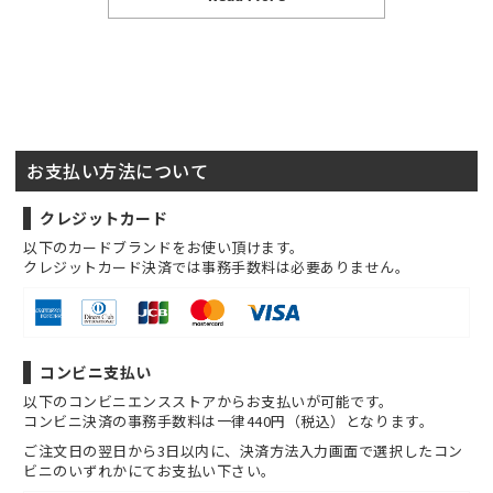
お支払い方法について
クレジットカード
以下のカードブランドをお使い頂けます。
クレジットカード決済では事務手数料は必要ありません。
コンビニ支払い
以下のコンビニエンスストアからお支払いが可能です。
コンビニ決済の事務手数料は一律440円（税込）となります。
ご注文日の翌日から3日以内に、決済方法入力画面で選択したコン
ビニのいずれかにてお支払い下さい。