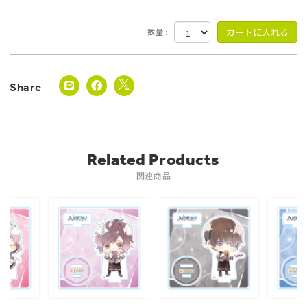
数量 :
Related Products
関連商品