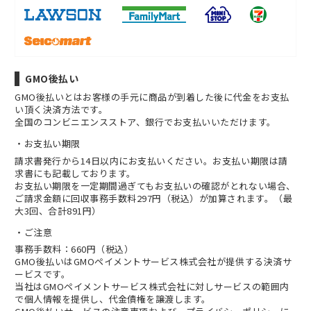
GMO後払い
GMO後払いとはお客様の手元に商品が到着した後に代金をお支払
い頂く決済方法です。
全国のコンビニエンスストア、銀行でお支払いいただけます。
お支払い期限
請求書発行から14日以内にお支払いください。お支払い期限は請
求書にも記載しております。
お支払い期限を一定期間過ぎてもお支払いの確認がとれない場合、
ご請求金額に回収事務手数料297円（税込）が加算されます。（最
大3回、合計891円）
ご注意
事務手数料：660円（税込）
GMO後払いはGMOペイメントサービス株式会社が提供する決済サ
ービスです。
当社は
GMOペイメントサービス株式会社
に対しサービスの範囲内
で個人情報を提供し、代金債権を譲渡します。