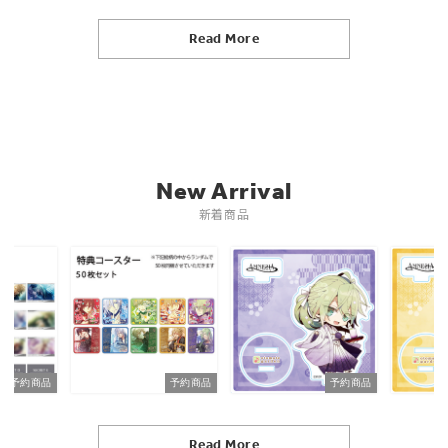
Read More
New Arrival
新着商品
予約商品
予約商品
予約商品
Read More