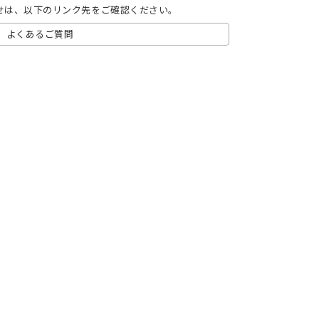
せは、以下のリンク先をご確認ください。
よくあるご質問