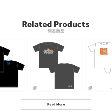
Related Products
関連商品
Read More