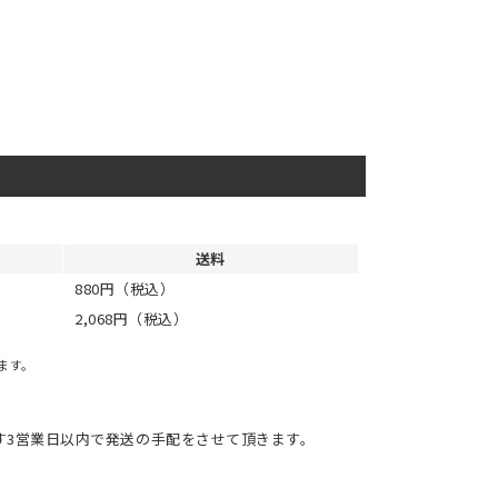
送料
880円（税込）
2,068円（税込）
ます。
す3営業日以内で発送の手配をさせて頂きます。