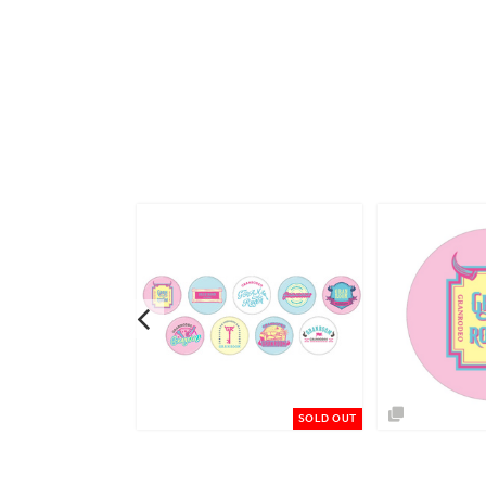
予約商品
SOLD OUT