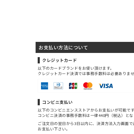
お支払い方法について
クレジットカード
以下のカードブランドをお使い頂けます。
クレジットカード決済では事務手数料は必要ありま
コンビニ支払い
以下のコンビニエンスストアからお支払いが可能で
コンビニ決済の事務手数料は一律440円（税込）とな
ご注文日の翌日から3日以内に、決済方法入力画面で
お支払い下さい。