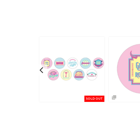
予約商品
SOLD OUT