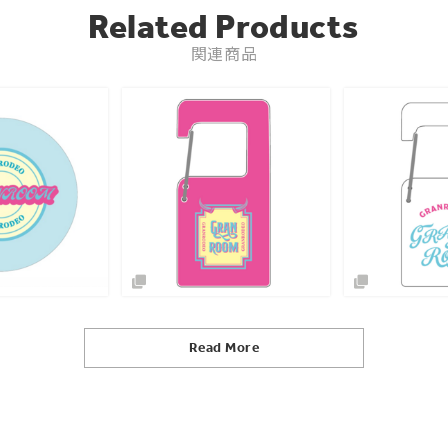
Related Products
関連商品
Read More