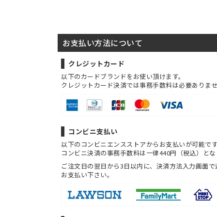
お支払い方法について
クレジットカード
以下のカードブランドをお使い頂けます。
クレジットカード決済では事務手数料は必要ありま
コンビニ支払い
以下のコンビニエンスストアからお支払いが可能で
コンビニ決済の事務手数料は一律440円（税込）とな
ご注文日の翌日から3日以内に、決済方法入力画面で
お支払い下さい。