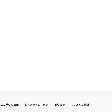
引法に基づく表示
お客さまへのお願い
推奨環境
よくあるご質問