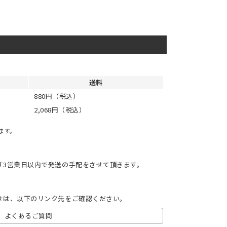
送料
880円（税込）
2,068円（税込）
ます。
す3営業日以内で発送の手配をさせて頂きます。
せは、以下のリンク先をご確認ください。
よくあるご質問