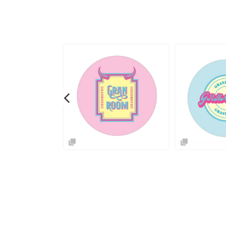
SOLD OUT