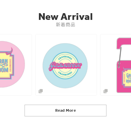
New Arrival
新着商品
Read More