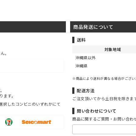
商品発送について
送料
対象地域
せん。
沖縄県以外
沖縄県
※商品により送料が異なる場合がござい
す。
配送方法
ります。
ご注文頂いてから土日祝を除きま
選択したコンビニのいずれかにて
問い合わせについて
商品に関するご質問・お問い合わ