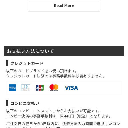
Read More
お支払い方法について
クレジットカード
以下のカードブランドをお使い頂けます。
クレジットカード決済では事務手数料は必要ありません。
コンビニ支払い
以下のコンビニエンスストアからお支払いが可能です。
コンビニ決済の事務手数料は一律440円（税込）となります。
ご注文日の翌日から3日以内に、決済方法入力画面で選択したコン