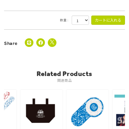
数量 :
Related Products
関連商品