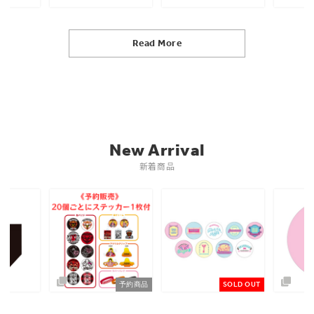
Read More
New Arrival
新着商品
予約商品
SOLD OUT