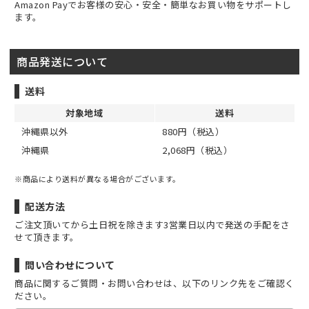
Amazon Payでお客様の安心・安全・簡単なお買い物をサポートし
ます。
商品発送について
送料
対象地域
送料
沖縄県以外
880円（税込）
沖縄県
2,068円（税込）
※商品により送料が異なる場合がございます。
配送方法
ご注文頂いてから土日祝を除きます3営業日以内で発送の手配をさ
せて頂きます。
問い合わせについて
商品に関するご質問・お問い合わせは、以下のリンク先をご確認く
ださい。