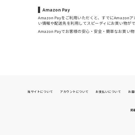
Amazon Pay
Amazon Payをご利用いただくと、すでにAmaz
い情報や配送先を利用してスピーディにお買い物が
Amazon Payでお客様の安心・安全・簡単なお買い
当サイトについて
アカウントについて
お支払いについて
お届
掲