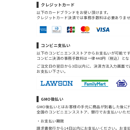
クレジットカード
以下のカードブランドをお使い頂けます。
クレジットカード決済では事務手数料は必要ありま
コンビニ支払い
以下のコンビニエンスストアからお支払いが可能で
コンビニ決済の事務手数料は一律440円（税込）とな
ご注文日の翌日から3日以内に、決済方法入力画面で
お支払い下さい。
GMO後払い
GMO後払いとはお客様の手元に商品が到着した後に
全国のコンビニエンスストア、銀行でお支払いいた
お支払い期限
請求書発行から14日以内にお支払いください。お支