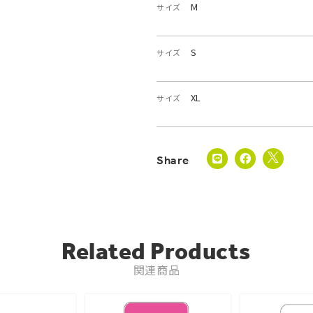
M
サイズ
S
サイズ
XL
サイズ
Related Products
関連商品