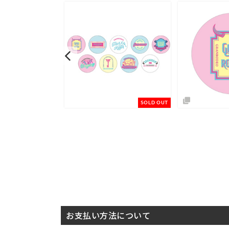
予約商品
SOLD OUT
お支払い方法について