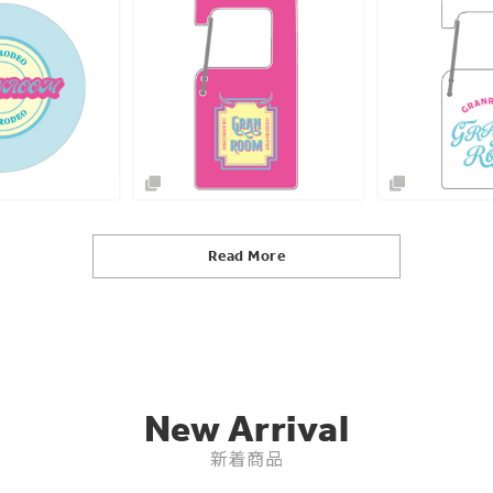
Read More
New Arrival
新着商品