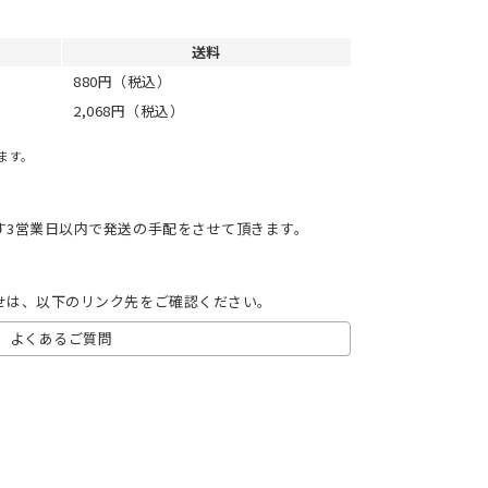
送料
880円（税込）
2,068円（税込）
ます。
す3営業日以内で発送の手配をさせて頂きます。
せは、以下のリンク先をご確認ください。
よくあるご質問