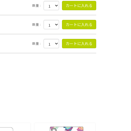
数量 :
数量 :
数量 :