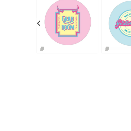
SOLD OUT