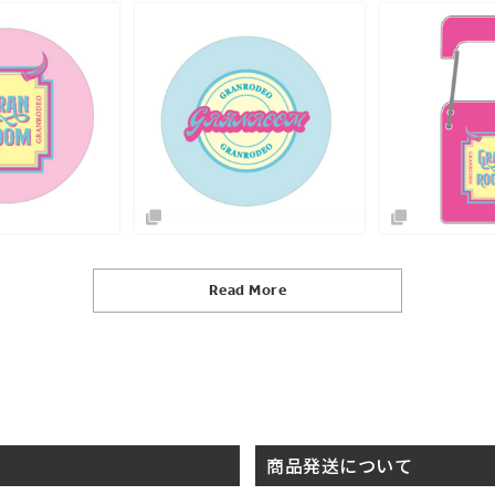
Read More
商品発送について