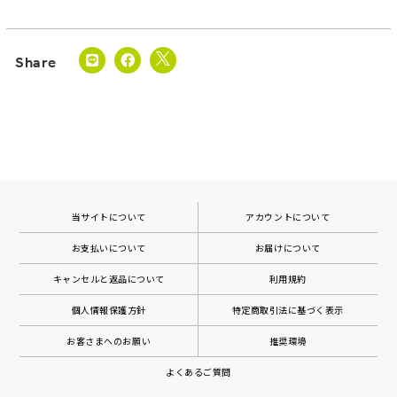
当サイトについて
アカウントについて
お支払いについて
お届けについて
キャンセルと返品について
利用規約
個人情報保護方針
特定商取引法に基づく表示
お客さまへのお願い
推奨環境
よくあるご質問