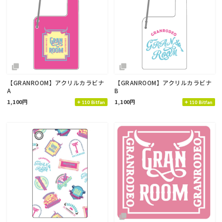
【GRANROOM】アクリルカラビナ
【GRANROOM】アクリルカラビナ
A
B
1,100円
1,100円
110 Bitfan
110 Bitfan