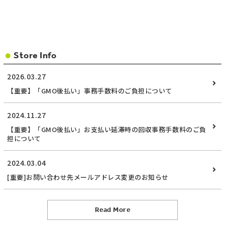
Store Info
2026.03.27
【重要】「GMO後払い」事務手数料のご負担について
2024.11.27
【重要】「GMO後払い」お支払い延滞時の回収事務手数料のご負
担について
2024.03.04
[重要]お問い合わせ先メールアドレス変更のお知らせ
Read More