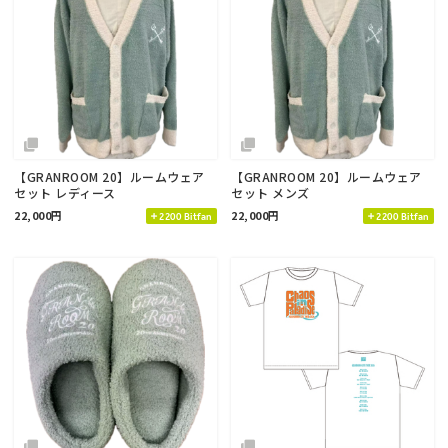
【GRANROOM 20】ルームウェア
【GRANROOM 20】ルームウェア
セット レディース
セット メンズ
22,000円
22,000円
2200 Bitfan
2200 Bitfan