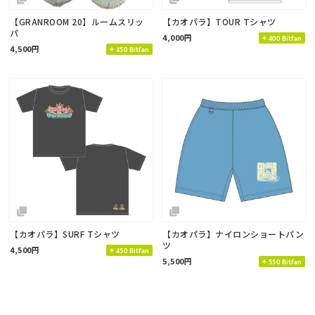
【GRANROOM 20】ルームスリッ
【カオパラ】TOUR Tシャツ
パ
4,000円
400 Bitfan
4,500円
450 Bitfan
【カオパラ】SURF Tシャツ
【カオパラ】ナイロンショートパン
ツ
4,500円
450 Bitfan
5,500円
550 Bitfan