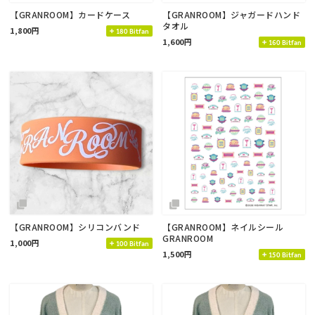
【GRANROOM】カードケース
【GRANROOM】ジャガードハンド
タオル
1,800円
180 Bitfan
1,600円
160 Bitfan
【GRANROOM】シリコンバンド
【GRANROOM】ネイルシール
GRANROOM
1,000円
100 Bitfan
1,500円
150 Bitfan