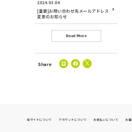
2024.03.04
[重要]お問い合わせ先メールアドレス
変更のお知らせ
Read More
当サイトについて
アカウントについて
お支払いについて
お届