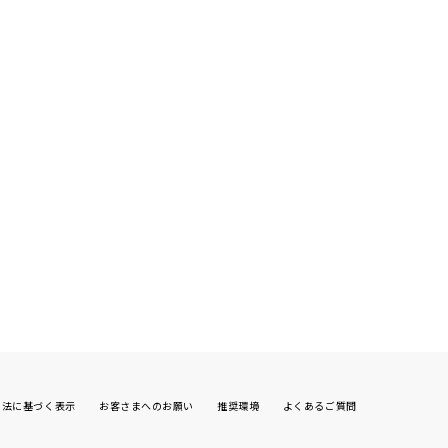
引法に基づく表示
お客さまへのお願い
推奨環境
よくあるご質問