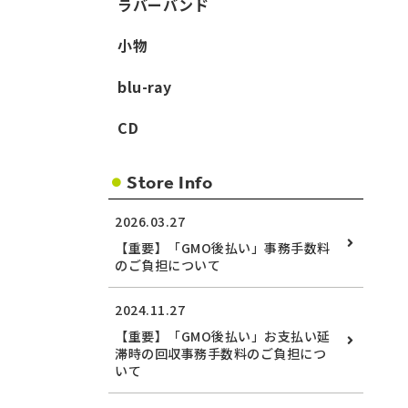
ラバーバンド
小物
blu-ray
CD
Store Info
2026.03.27
【重要】「GMO後払い」事務手数料
のご負担について
2024.11.27
【重要】「GMO後払い」お支払い延
滞時の回収事務手数料のご負担につ
いて