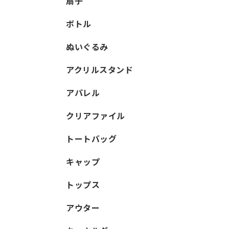
扇子
ボトル
ぬいぐるみ
アクリルスタンド
アパレル
クリアファイル
トートバッグ
キャップ
トップス
アウター