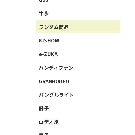
牛歩
ランダム商品
KISHOW
e-ZUKA
ハンディファン
GRANRODEO
バングルライト
冊子
ロデオ組