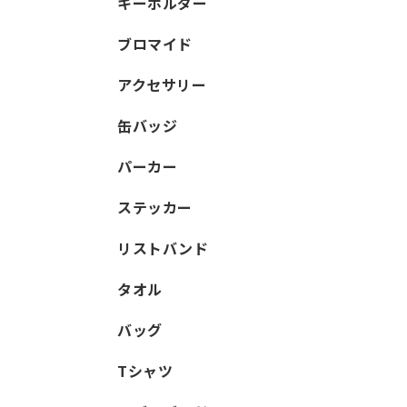
キーホルダー
ブロマイド
アクセサリー
缶バッジ
パーカー
ステッカー
リストバンド
タオル
バッグ
Tシャツ