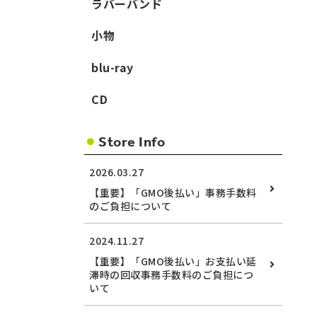
ラバーバンド
小物
blu-ray
CD
Store Info
2026.03.27
【重要】「GMO後払い」事務手数料
のご負担について
2024.11.27
【重要】「GMO後払い」お支払い延
滞時の回収事務手数料のご負担につ
いて