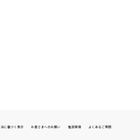
引法に基づく表示
お客さまへのお願い
推奨環境
よくあるご質問