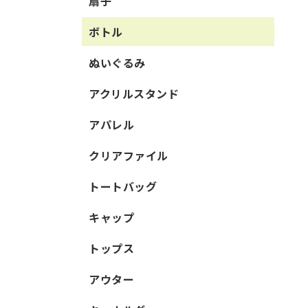
扇子
ボトル
ぬいぐるみ
アクリルスタンド
アパレル
クリアファイル
トートバッグ
キャップ
トップス
アウター