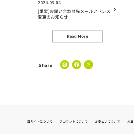
2024.03.04
[重要]お問い合わせ先メールアドレス
変更のお知らせ
Read More
当サイトについて
アカウントについて
お支払いについて
お届