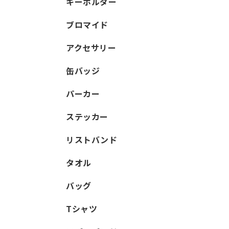
キーホルダー
ブロマイド
アクセサリー
缶バッジ
パーカー
ステッカー
リストバンド
タオル
バッグ
Tシャツ