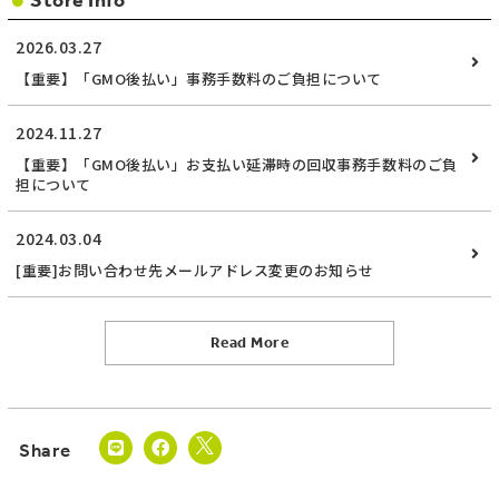
Store Info
2026.03.27
【重要】「GMO後払い」事務手数料のご負担について
2024.11.27
【重要】「GMO後払い」お支払い延滞時の回収事務手数料のご負
担について
2024.03.04
[重要]お問い合わせ先メールアドレス変更のお知らせ
Read More