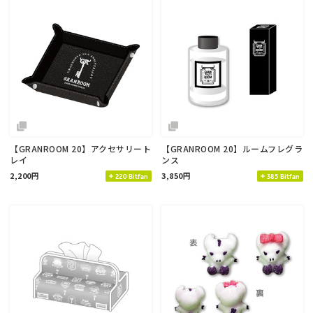
【GRANROOM 20】アクセサリート
【GRANROOM 20】ルームフレグラ
レイ
ンス
2,200円
3,850円
220 Bitfan
385 Bitfan