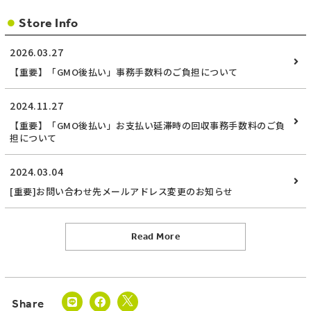
Store Info
2026.03.27
【重要】「GMO後払い」事務手数料のご負担について
2024.11.27
【重要】「GMO後払い」お支払い延滞時の回収事務手数料のご負
担について
2024.03.04
[重要]お問い合わせ先メールアドレス変更のお知らせ
Read More