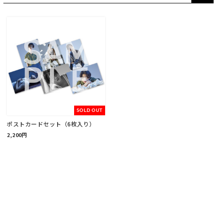
SOLD OUT
ポストカードセット（6枚入り）
2,200円