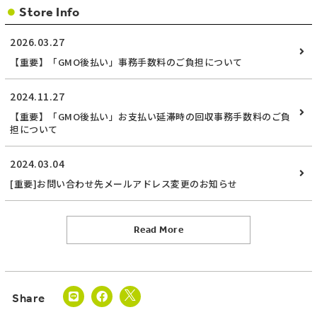
Store Info
2026.03.27
【重要】「GMO後払い」事務手数料のご負担について
2024.11.27
【重要】「GMO後払い」お支払い延滞時の回収事務手数料のご負
担について
2024.03.04
[重要]お問い合わせ先メールアドレス変更のお知らせ
Read More