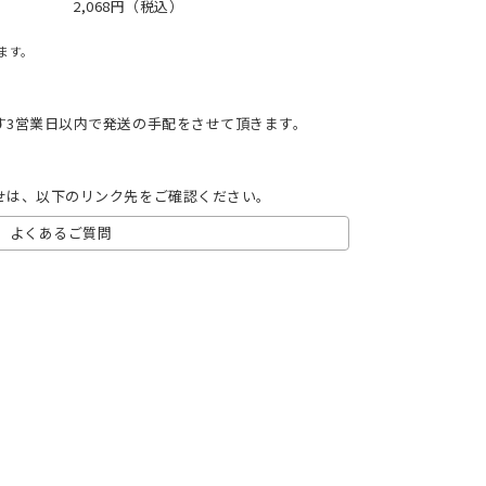
2,068円（税込）
ます。
す3営業日以内で発送の手配をさせて頂きます。
せは、以下のリンク先をご確認ください。
よくあるご質問