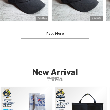
予約商品
予約商品
Read More
New Arrival
新着商品