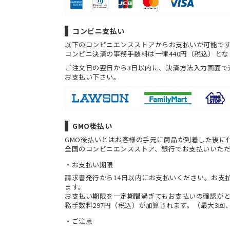
コンビニ支払い
以下のコンビニエンスストアからお支払いが可能で
コンビニ決済の事務手数料は一律440円（税込）とな
ご注文日の翌日から3日以内に、決済方法入力画面で
お支払い下さい。
GMO後払い
GMO後払いとはお客様の手元に商品が到着した後に
全国のコンビニエンスストア、銀行でお支払いいた
お支払い期限
請求書発行から14日以内にお支払いください。お支
ます。
お支払い期限を一定期間過ぎてもお支払いの確認が
務手数料297円（税込）が加算されます。（最大3回、
ご注意