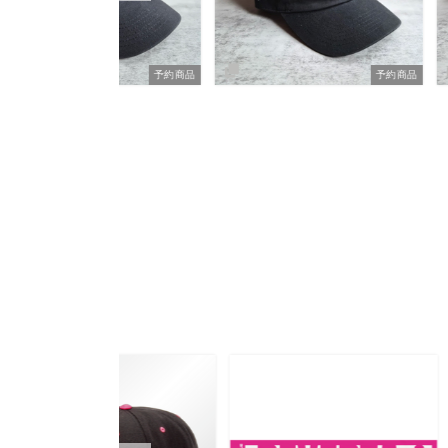
予約商品
予約商品