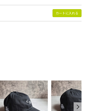
カートに入れる