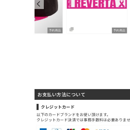
予約商品
予約商品
お支払い方法について
クレジットカード
以下のカードブランドをお使い頂けます。
クレジットカード決済では事務手数料は必要ありま