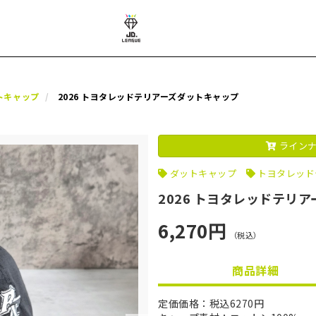
トキャップ
2026 トヨタレッドテリアーズダットキャップ
ラインナ
ダットキャップ
トヨタレッド
2026 トヨタレッドテリ
6,270円
（税込）
商品詳細
定価価格：税込6270円