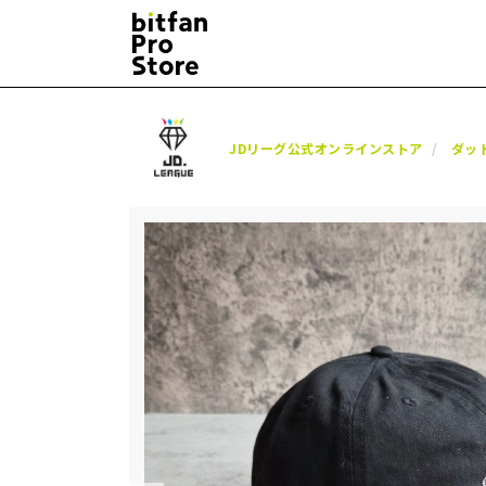
JDリーグ公式オンラインストア
ダッ