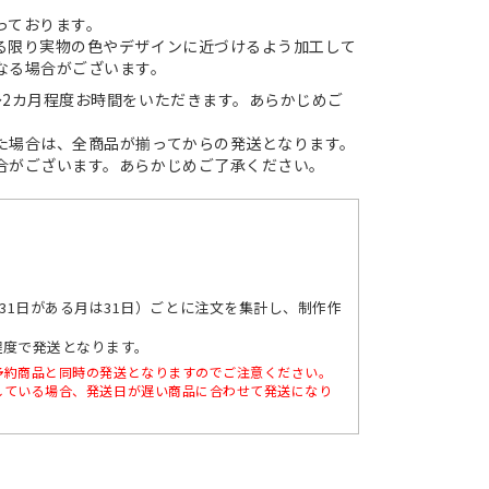
っております。
る限り実物の色やデザインに近づけるよう加工して
なる場合がございます。
～2カ月程度お時間をいただきます。あらかじめご
た場合は、全商品が揃ってからの発送となります。
がございます。あらかじめご了承ください。
】
。
※31日がある月は31日）ごとに注文を集計し、制作作
月程度で発送となります。
予約商品と同時の発送となりますのでご注意ください。
している場合、発送日が遅い商品に合わせて発送になり