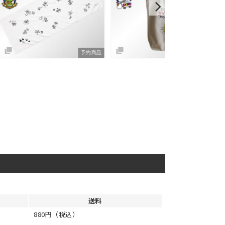
予約商品
SOLD OUT
送料
880円（税込）