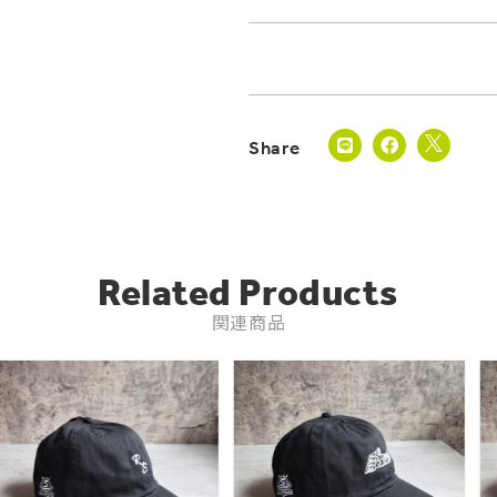
Related Products
関連商品