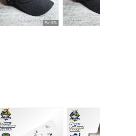
予約商品
予約商品