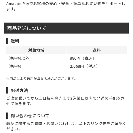
Amazon Payでお客様の安心・安全・簡単なお買い物をサポートし
ます。
商品発送について
送料
対象地域
送料
沖縄県以外
880円（税込）
沖縄県
2,068円（税込）
※商品により送料が異なる場合がございます。
配送方法
ご注文頂いてから土日祝を除きます3営業日以内で発送の手配をさ
せて頂きます。
問い合わせについて
商品に関するご質問・お問い合わせは、以下のリンク先をご確認く
ださい。