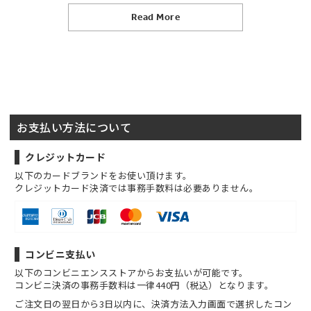
Read More
お支払い方法について
クレジットカード
以下のカードブランドをお使い頂けます。
クレジットカード決済では事務手数料は必要ありません。
コンビニ支払い
以下のコンビニエンスストアからお支払いが可能です。
コンビニ決済の事務手数料は一律440円（税込）となります。
ご注文日の翌日から3日以内に、決済方法入力画面で選択したコン