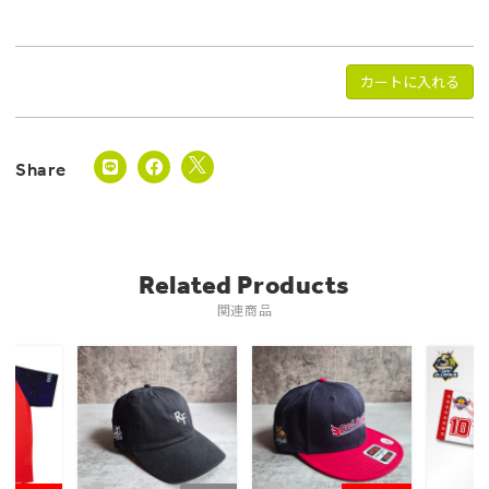
カートに入れる
Related Products
関連商品