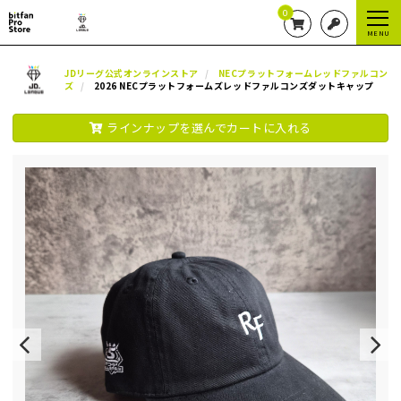
0
MENU
JDリーグ公式オンラインストア
NECプラットフォームレッドファルコン
ズ
2026 NECプラットフォームズレッドファルコンズダットキャップ
ラインナップを選んでカートに入れる