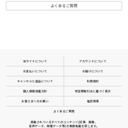
よくあるご質問
当サイトについて
アカウントについて
お支払いについて
お届けについて
キャンセルと返品について
利用規約
個人情報保護方針
特定商取引法に基づく表示
お客さまへのお願い
推奨環境
よくあるご質問
掲載されているすべてのコンテンツ(記事、画像、
音声データ、映像データ等)の無断転載を禁じます。