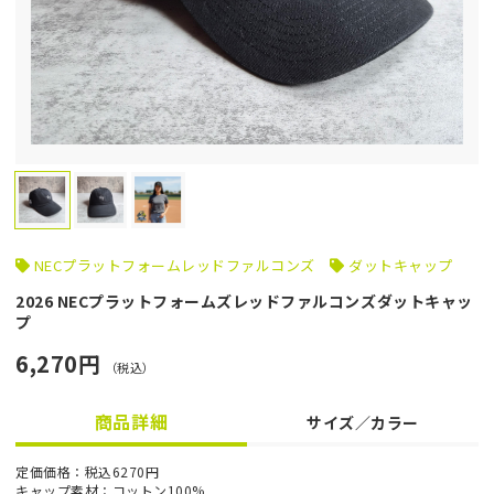
NECプラットフォームレッドファルコンズ
ダットキャップ
2026 NECプラットフォームズレッドファルコンズダットキャッ
プ
6,270円
（税込）
商品詳細
サイズ／カラー
定価価格：税込6270円
キャップ素材：コットン100%