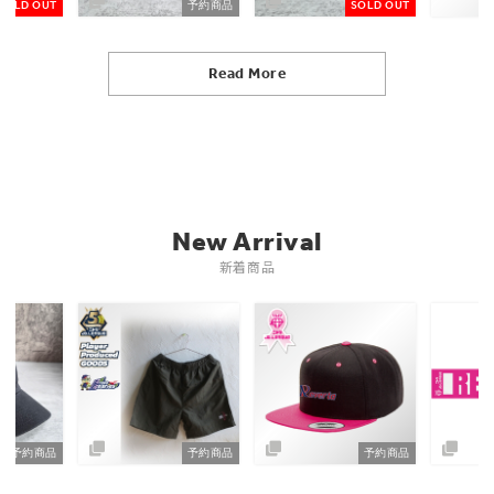
UT
予約商品
SOLD OUT
Read More
New Arrival
新着商品
約商品
予約商品
予約商品