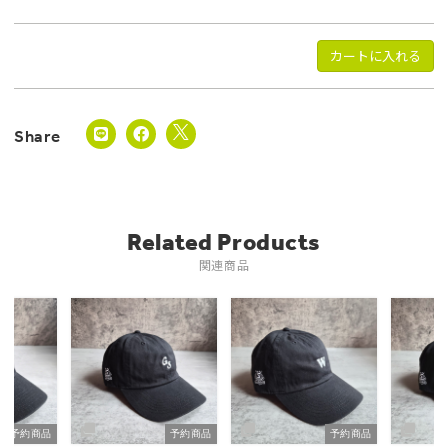
カートに入れる
Related Products
関連商品
予約商品
予約商品
予約商品