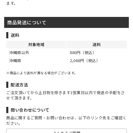
ます。
商品発送について
送料
対象地域
送料
沖縄県以外
880円（税込）
沖縄県
2,068円（税込）
※商品により送料が異なる場合がございます。
配送方法
ご注文頂いてから土日祝を除きます3営業日以内で発送の手配をさ
せて頂きます。
問い合わせについて
商品に関するご質問・お問い合わせは、以下のリンク先をご確認く
ださい。