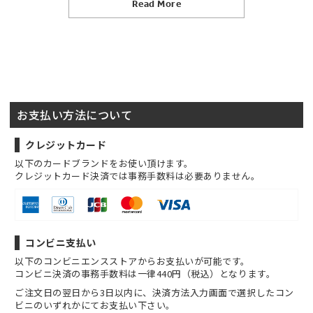
Read More
お支払い方法について
クレジットカード
以下のカードブランドをお使い頂けます。
クレジットカード決済では事務手数料は必要ありません。
コンビニ支払い
以下のコンビニエンスストアからお支払いが可能です。
コンビニ決済の事務手数料は一律440円（税込）となります。
ご注文日の翌日から3日以内に、決済方法入力画面で選択したコン
ビニのいずれかにてお支払い下さい。