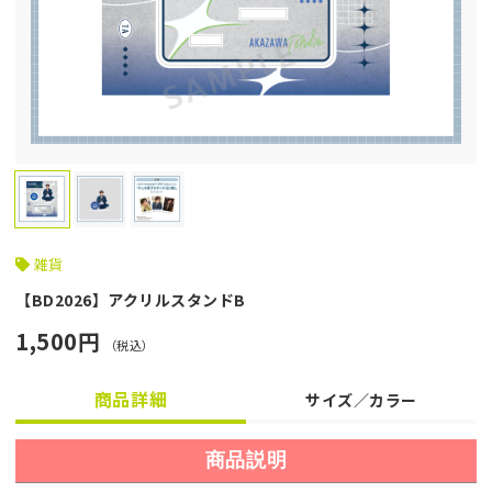
雑貨
【BD2026】アクリルスタンドB
1,500円
（税込）
商品詳細
サイズ／カラー
商品説明