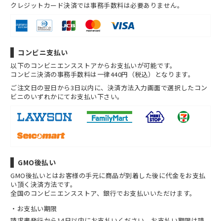
クレジットカード決済では事務手数料は必要ありません。
コンビニ支払い
以下のコンビニエンスストアからお支払いが可能です。
コンビニ決済の事務手数料は一律440円（税込）となります。
ご注文日の翌日から3日以内に、決済方法入力画面で選択したコン
ビニのいずれかにてお支払い下さい。
GMO後払い
GMO後払いとはお客様の手元に商品が到着した後に代金をお支払
い頂く決済方法です。
全国のコンビニエンスストア、銀行でお支払いいただけます。
お支払い期限
請求書発行から14日以内にお支払いください。お支払い期限は請