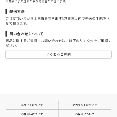
※商品により送料が異なる場合がございます。
配送方法
ご注文頂いてから土日祝を除きます3営業日以内で発送の手配をさ
せて頂きます。
問い合わせについて
商品に関するご質問・お問い合わせは、以下のリンク先をご確認く
ださい。
よくあるご質問
当サイトについて
アカウントについて
お支払いについて
お届けについて