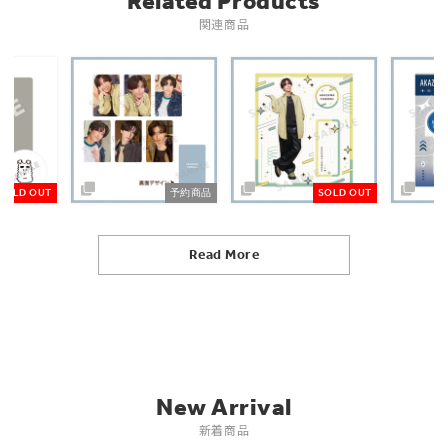
Related Products
関連商品
予約商品
SOLD OUT
SOLD OUT
Read More
New Arrival
新着商品