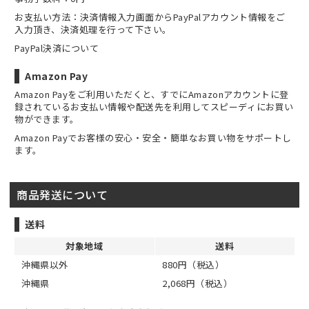
お支払い方法：決済情報入力画面からPayPalアカウント情報をご
入力頂き、決済処理を行って下さい。
PayPal決済について
Amazon Pay
Amazon Payをご利用いただくと、すでにAmazonアカウントに登
録されているお支払い情報や配送先を利用してスピーディにお買い
物ができます。
Amazon Payでお客様の安心・安全・簡単なお買い物をサポートし
ます。
商品発送について
送料
対象地域
送料
沖縄県以外
880円（税込）
沖縄県
2,068円（税込）