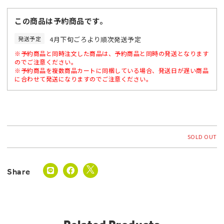
この商品は予約商品です。
発送予定
4月下旬ごろより順次発送予定
※予約商品と同時注文した商品は、予約商品と同時の発送となります
のでご注意ください。
※予約商品を複数商品カートに同梱している場合、発送日が遅い商品
に合わせて発送になりますのでご注意ください。
SOLD OUT