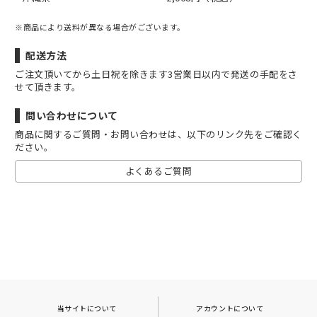
※商品により送料が異なる場合がございます。
配送方法
ご注文頂いてから土日祝を除きます3営業日以内で発送の手配をさ
せて頂きます。
問い合わせについて
商品に関するご質問・お問い合わせは、以下のリンク先をご確認く
ださい。
よくあるご質問
当サイトについて
アカウントについて