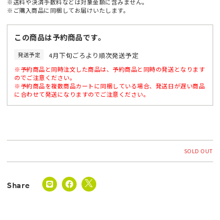
※送料や決済手数料などは対象金額に含みません。
※ご購入商品に同梱してお届けいたします。
この商品は予約商品です。
発送予定
4月下旬ごろより順次発送予定
※予約商品と同時注文した商品は、予約商品と同時の発送となります
のでご注意ください。
※予約商品を複数商品カートに同梱している場合、発送日が遅い商品
に合わせて発送になりますのでご注意ください。
SOLD OUT