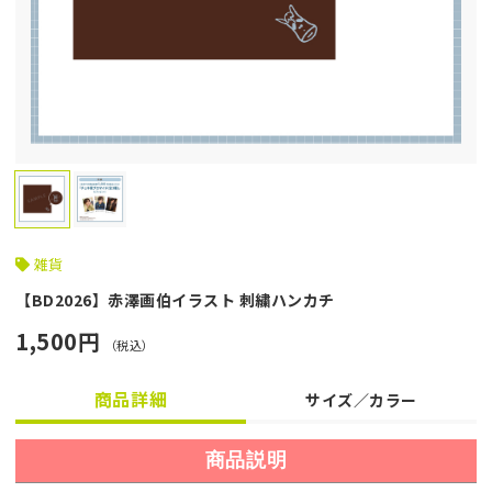
雑貨
【BD2026】赤澤画伯イラスト 刺繍ハンカチ
1,500円
（税込）
商品詳細
サイズ／カラー
商品説明