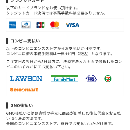
以下のカードブランドをお使い頂けます。
クレジットカード決済では事務手数料は必要ありません。
コンビニ支払い
以下のコンビニエンスストアからお支払いが可能です。
コンビニ決済の事務手数料は一律440円（税込）となります。
ご注文日の翌日から3日以内に、決済方法入力画面で選択したコン
ビニのいずれかにてお支払い下さい。
GMO後払い
GMO後払いとはお客様の手元に商品が到着した後に代金をお支払
い頂く決済方法です。
全国のコンビニエンスストア、銀行でお支払いいただけます。