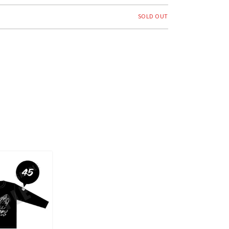
SOLD OUT