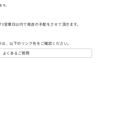
ます。
す3営業日以内で発送の手配をさせて頂きます。
せは、以下のリンク先をご確認ください。
よくあるご質問