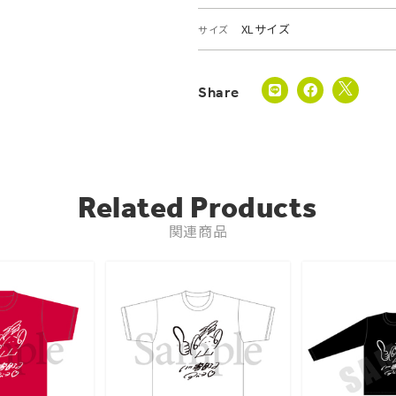
XLサイズ
サイズ
Related Products
関連商品