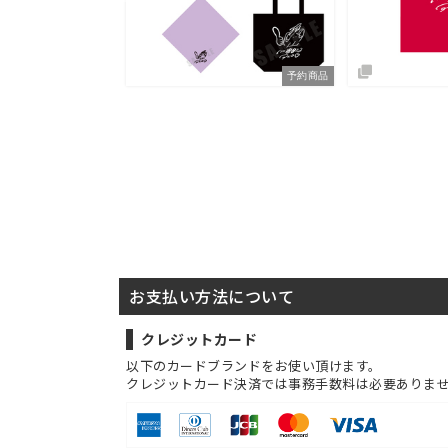
予約商品
予約商品
お支払い方法について
クレジットカード
以下のカードブランドをお使い頂けます。
クレジットカード決済では事務手数料は必要ありま