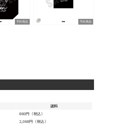
予約商品
予約商品
送料
880円（税込）
2,068円（税込）