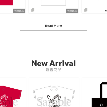
予約商品
予約商品
Read More
New Arrival
新着商品