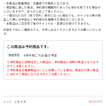
・本商品は数量限定・先着順での販売となります。
・規定数に達した場合、予約受付期間内であっても受付を終了する場合が
ございますので、あらかじめご了承ください。
・一度SOLD OUT（売り切れ）表示となった場合でも、キャンセル等が発
生した際には予告なく予約受付を再開する場合がございます。
・本商品はご注文完了後のキャンセル・変更はお受けできません。
内容を十分にご確認のうえ、お申し込みくださいますようお願いいたしま
す。
この商品は予約商品です。
発送予定
4月中旬ごろお届け予定
※予約商品と同時注文した商品は、予約商品と同時の発送となります
のでご注意ください。
※予約商品を複数商品カートに同梱している場合、発送日が遅い商品
に合わせて発送になりますのでご注意ください。
Lサイズ
SOLD OUT
サイズ