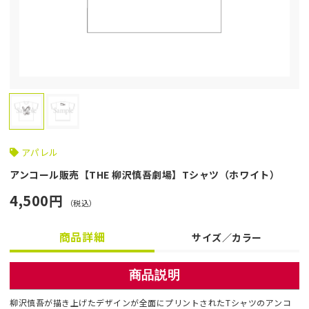
アパレル
アンコール販売【THE 柳沢慎吾劇場】Tシャツ（ホワイト）
4,500円
（税込）
商品詳細
サイズ／カラー
商品説明
柳沢慎吾が描き上げたデザインが全面にプリントされたTシャツのアンコ