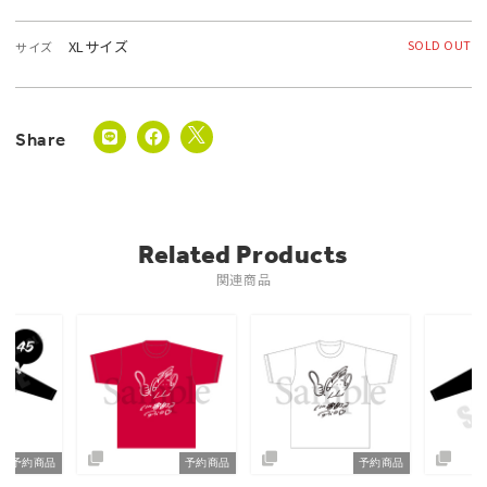
XLサイズ
SOLD OUT
サイズ
Related Products
関連商品
予約商品
予約商品
予約商品