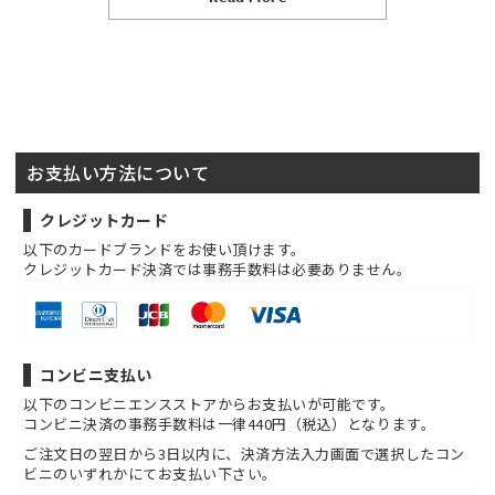
お支払い方法について
クレジットカード
以下のカードブランドをお使い頂けます。
クレジットカード決済では事務手数料は必要ありません。
コンビニ支払い
以下のコンビニエンスストアからお支払いが可能です。
コンビニ決済の事務手数料は一律440円（税込）となります。
ご注文日の翌日から3日以内に、決済方法入力画面で選択したコン
ビニのいずれかにてお支払い下さい。