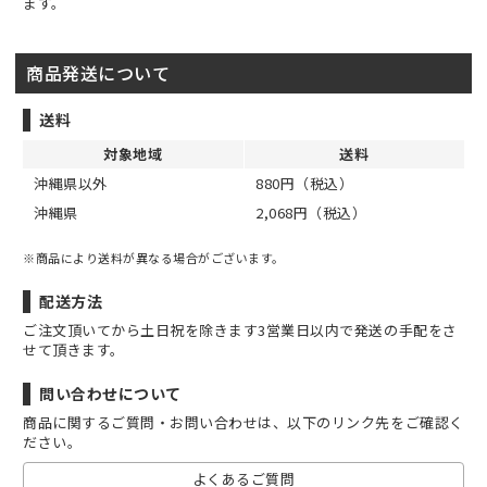
ます。
商品発送について
送料
対象地域
送料
沖縄県以外
880円（税込）
沖縄県
2,068円（税込）
※商品により送料が異なる場合がございます。
配送方法
ご注文頂いてから土日祝を除きます3営業日以内で発送の手配をさ
せて頂きます。
問い合わせについて
商品に関するご質問・お問い合わせは、以下のリンク先をご確認く
ださい。
よくあるご質問