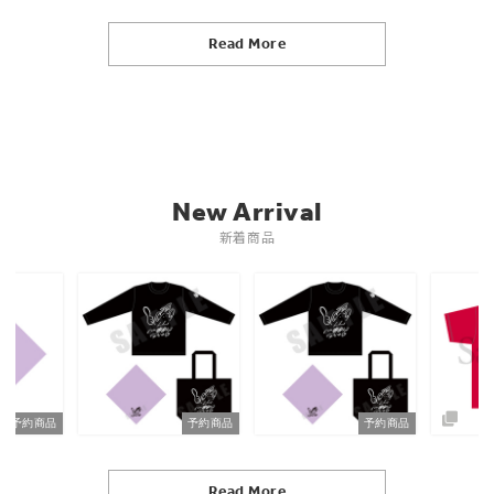
Read More
New Arrival
新着商品
予約商品
予約商品
予約商品
Read More