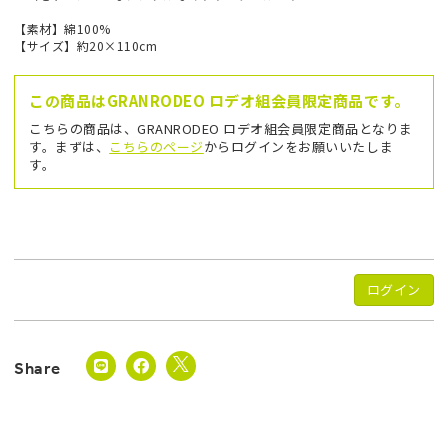
【素材】綿100%
【サイズ】約20×110cm
この商品はGRANRODEO ロデオ組会員限定商品です。
こちらの商品は、GRANRODEO ロデオ組会員限定商品となりま
す。まずは、
こちらのページ
からログインをお願いいたしま
す。
ログイン