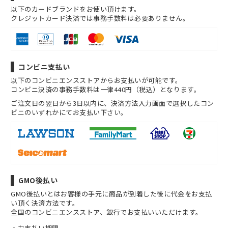
以下のカードブランドをお使い頂けます。
クレジットカード決済では事務手数料は必要ありません。
コンビニ支払い
以下のコンビニエンスストアからお支払いが可能です。
コンビニ決済の事務手数料は一律440円（税込）となります。
ご注文日の翌日から3日以内に、決済方法入力画面で選択したコン
ビニのいずれかにてお支払い下さい。
GMO後払い
GMO後払いとはお客様の手元に商品が到着した後に代金をお支払
い頂く決済方法です。
全国のコンビニエンスストア、銀行でお支払いいただけます。
お支払い期限