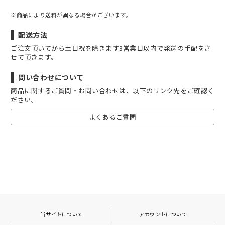
※商品により送料が異なる場合がございます。
配送方法
ご注文頂いてから土日祝を除きます3営業日以内で発送の手配をさ
せて頂きます。
問い合わせについて
商品に関するご質問・お問い合わせは、以下のリンク先をご確認く
ださい。
よくあるご質問
当サイトについて
アカウントについて