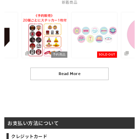
新着商品
予約商品
SOLD OUT
Read More
お支払い方法について
クレジットカード