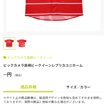
ビックカメラ高崎ビークイーン
ビックカメラ高崎ビークイーンレプリカユニホーム
--円
（税込）
商品詳細
サイズ／カラー
※サイト上の商品画像は、製造用デザインを色味も含めてそのまま使用し
ておりますが、実際の商品と色味が異なる場合がございます。