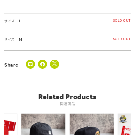
L
SOLD OUT
サイズ
M
SOLD OUT
サイズ
Related Products
関連商品