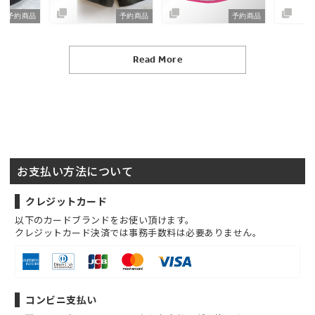
予約商品
予約商品
予約商品
Read More
お支払い方法について
クレジットカード
以下のカードブランドをお使い頂けます。
クレジットカード決済では事務手数料は必要ありません。
コンビニ支払い