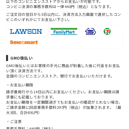
以下のコンビニエンスストアからお支払いが可能です。
コンビニ決済の事務手数料は一律440円（税込）となります。
ご注文日の翌日から3日以内に、決済方法入力画面で選択したコン
ビニのいずれかにてお支払い下さい。
GMO後払い
GMO後払いとはお客様の手元に商品が到着した後に代金をお支払
い頂く決済方法です。
全国のコンビニエンスストア、銀行でお支払いいただけます。
お支払い期限
請求書発行から14日以内にお支払いください。お支払い期限は請
求書にも記載しております。
お支払い期限を一定期間過ぎてもお支払いの確認がとれない場合、
ご請求金額に回収事務手数料297円（税込）が加算されます。（最
大3回、合計891円）
ご注意
事務手数料：660円（税込）