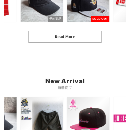
予約商品
SOLD OUT
Read More
New Arrival
新着商品