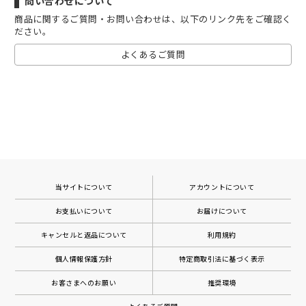
問い合わせについて
商品に関するご質問・お問い合わせは、以下のリンク先をご確認く
ださい。
よくあるご質問
当サイトについて
アカウントについて
お支払いについて
お届けについて
キャンセルと返品について
利用規約
個人情報保護方針
特定商取引法に基づく表示
お客さまへのお願い
推奨環境