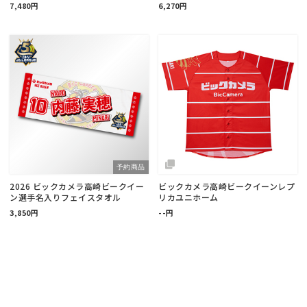
7,480円
6,270円
予約商品
2026 ビックカメラ高崎ビークイー
ビックカメラ高崎ビークイーンレプ
ン選手名入りフェイスタオル
リカユニホーム
3,850円
--円