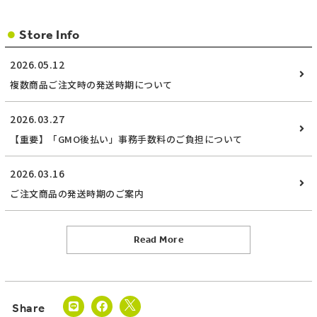
Store Info
2026.05.12
複数商品ご注文時の発送時期について
2026.03.27
【重要】「GMO後払い」事務手数料のご負担について
2026.03.16
ご注文商品の発送時期のご案内
Read More