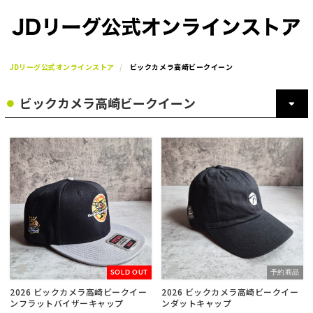
JDリーグ公式オンラインストア
ビックカメラ高崎ビークイーン
SOLD OUT
予約商品
2026 ビックカメラ高崎ビークイー
2026 ビックカメラ高崎ビークイー
ンフラットバイザーキャップ
ンダットキャップ