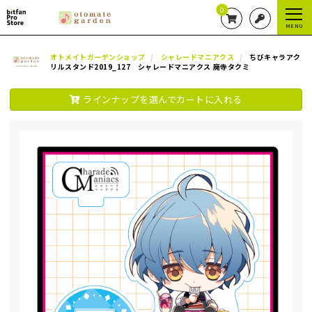
0
MENU
オトメイトガーデンショップ
シャレードマニアクス
ちびキャラアク
リルスタンド2019_127 シャレードマニアクス 廃寺タクミ
ラインナップを選んでカートに入れる