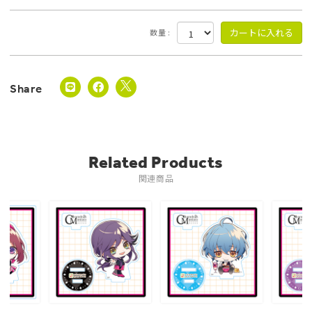
数量 :
Related Products
関連商品