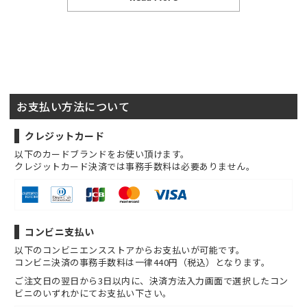
お支払い方法について
クレジットカード
以下のカードブランドをお使い頂けます。
クレジットカード決済では事務手数料は必要ありません。
コンビニ支払い
以下のコンビニエンスストアからお支払いが可能です。
コンビニ決済の事務手数料は一律440円（税込）となります。
ご注文日の翌日から3日以内に、決済方法入力画面で選択したコン
ビニのいずれかにてお支払い下さい。