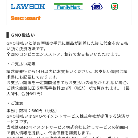
GMO後払い
GMO後払いとはお客様の手元に商品が到着した後に代金をお支払
い頂く決済方法です。
全国のコンビニエンスストア、銀行でお支払いいただけます。
お支払い期限
請求書発行から14日以内にお支払いください。お支払い期限は請
求書にも記載しております。
お支払い期限を一定期間過ぎてもお支払いの確認がとれない場合、
ご請求金額に回収事務手数料297円（税込）が加算されます。（最
大3回、合計891円）
ご注意
事務手数料：660円（税込）
GMO後払いはGMOペイメントサービス株式会社が提供する決済サ
ービスです。
当社は
GMOペイメントサービス株式会社
に対しサービスの範囲内
で個人情報を提供し、代金債権を譲渡します。