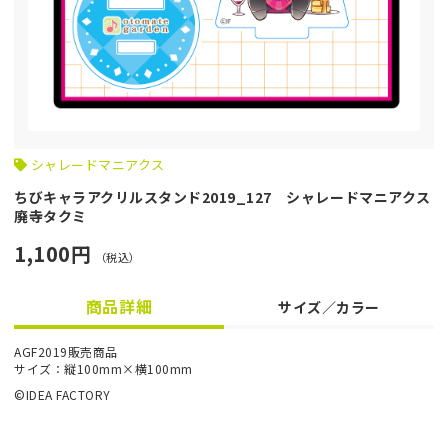
シャレードマニアクス
ちびキャラアクリルスタンド2019_127 シャレードマニアクス
廃寺タクミ
1,100円
（税込）
商品詳細
サイズ／カラー
AGF2019販売商品
サイズ：縦100mm×横100mm
©IDEA FACTORY