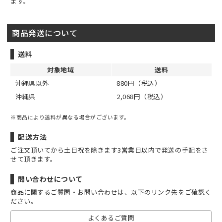
ます。
商品発送について
送料
対象地域
送料
沖縄県以外
880円（税込）
沖縄県
2,068円（税込）
※商品により送料が異なる場合がございます。
配送方法
ご注文頂いてから土日祝を除きます3営業日以内で発送の手配をさ
せて頂きます。
問い合わせについて
商品に関するご質問・お問い合わせは、以下のリンク先をご確認く
ださい。
よくあるご質問