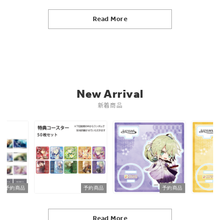
Read More
New Arrival
新着商品
予約商品
予約商品
予約商品
Read More