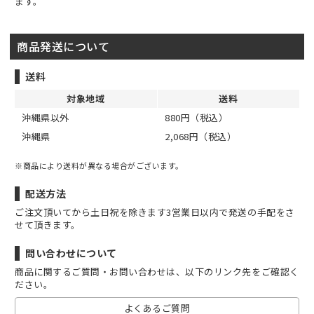
ます。
商品発送について
送料
対象地域
送料
沖縄県以外
880円（税込）
沖縄県
2,068円（税込）
※商品により送料が異なる場合がございます。
配送方法
ご注文頂いてから土日祝を除きます3営業日以内で発送の手配をさ
せて頂きます。
問い合わせについて
商品に関するご質問・お問い合わせは、以下のリンク先をご確認く
ださい。
よくあるご質問