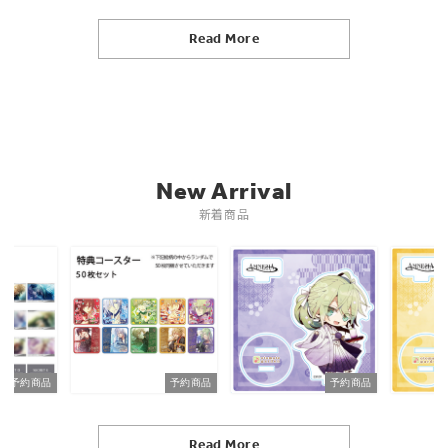
Read More
New Arrival
新着商品
予約商品
予約商品
予約商品
Read More