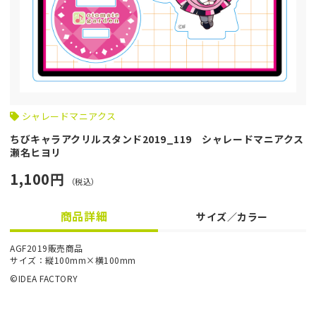
シャレードマニアクス
ちびキャラアクリルスタンド2019_119 シャレードマニアクス
瀬名ヒヨリ
1,100円
（税込）
商品詳細
サイズ／カラー
AGF2019販売商品
サイズ：縦100mm×横100mm
©IDEA FACTORY