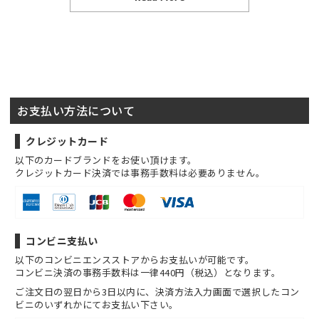
お支払い方法について
クレジットカード
以下のカードブランドをお使い頂けます。
クレジットカード決済では事務手数料は必要ありません。
コンビニ支払い
以下のコンビニエンスストアからお支払いが可能です。
コンビニ決済の事務手数料は一律440円（税込）となります。
ご注文日の翌日から3日以内に、決済方法入力画面で選択したコン
ビニのいずれかにてお支払い下さい。