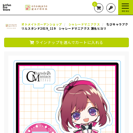
0
MENU
オトメイトガーデンショップ
シャレードマニアクス
ちびキャラアク
リルスタンド2019_119 シャレードマニアクス 瀬名ヒヨリ
ラインナップを選んでカートに入れる