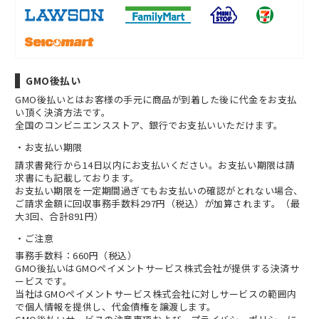
GMO後払い
GMO後払いとはお客様の手元に商品が到着した後に代金をお支払
い頂く決済方法です。
全国のコンビニエンスストア、銀行でお支払いいただけます。
お支払い期限
請求書発行から14日以内にお支払いください。お支払い期限は請
求書にも記載しております。
お支払い期限を一定期間過ぎてもお支払いの確認がとれない場合、
ご請求金額に回収事務手数料297円（税込）が加算されます。（最
大3回、合計891円）
ご注意
事務手数料：660円（税込）
GMO後払いはGMOペイメントサービス株式会社が提供する決済サ
ービスです。
当社は
GMOペイメントサービス株式会社
に対しサービスの範囲内
で個人情報を提供し、代金債権を譲渡します。