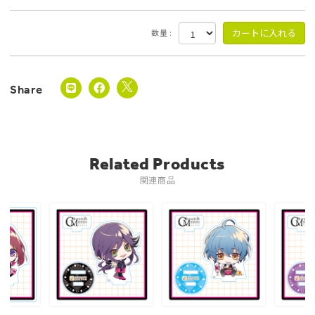
数量 :
Related Products
関連商品