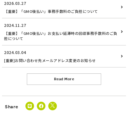
2026.03.27
【重要】「GMO後払い」事務手数料のご負担について
2024.11.27
【重要】「GMO後払い」お支払い延滞時の回収事務手数料のご負
担について
2024.03.04
[重要]お問い合わせ先メールアドレス変更のお知らせ
Read More