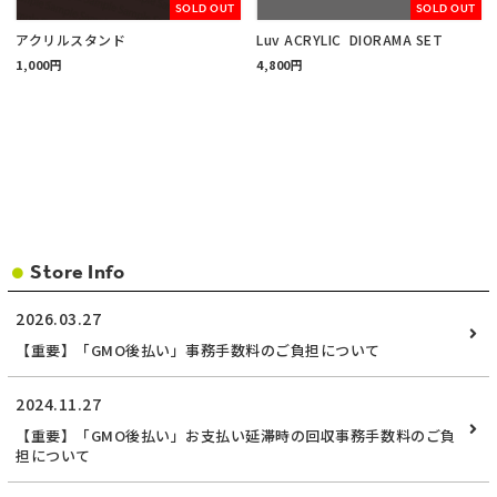
SOLD OUT
SOLD OUT
アクリルスタンド
Luv ACRYLIC DIORAMA SET
1,000円
4,800円
Store Info
2026.03.27
【重要】「GMO後払い」事務手数料のご負担について
2024.11.27
【重要】「GMO後払い」お支払い延滞時の回収事務手数料のご負
担について