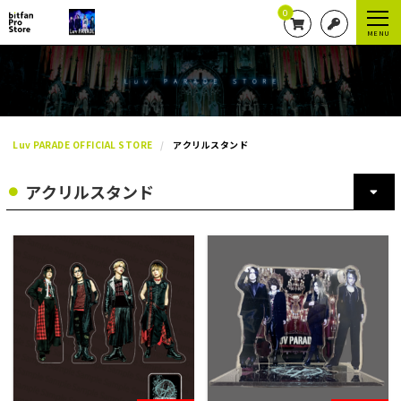
0
MENU
Luv PARADE OFFICIAL STORE
アクリルスタンド