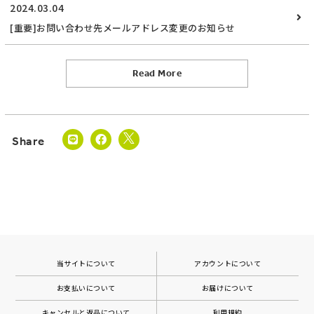
2024.03.04
[重要]お問い合わせ先メールアドレス変更のお知らせ
Read More
当サイトについて
アカウントについて
お支払いについて
お届けについて
キャンセルと返品について
利用規約