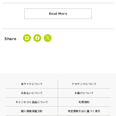
Read More
当サイトについて
アカウントについて
お支払いについて
お届けについて
キャンセルと返品について
利用規約
個人情報保護方針
特定商取引法に基づく表示