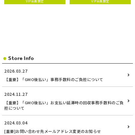
VIP会員限定
VIP会員限定
Store Info
2026.03.27
【重要】「GMO後払い」事務手数料のご負担について
2024.11.27
【重要】「GMO後払い」お支払い延滞時の回収事務手数料のご負
担について
2024.03.04
[重要]お問い合わせ先メールアドレス変更のお知らせ