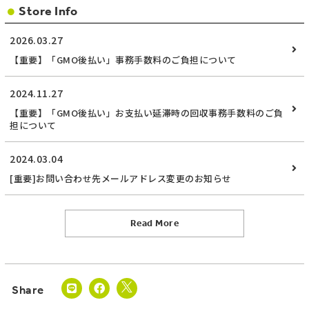
Store Info
2026.03.27
【重要】「GMO後払い」事務手数料のご負担について
2024.11.27
【重要】「GMO後払い」お支払い延滞時の回収事務手数料のご負
担について
2024.03.04
[重要]お問い合わせ先メールアドレス変更のお知らせ
Read More