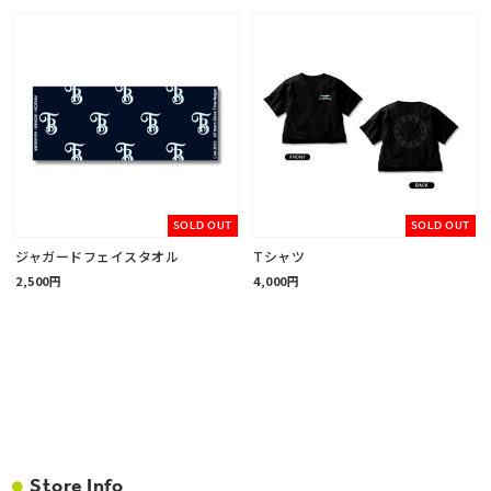
SOLD OUT
SOLD OUT
ジャガードフェイスタオル
Tシャツ
2,500円
4,000円
Store Info