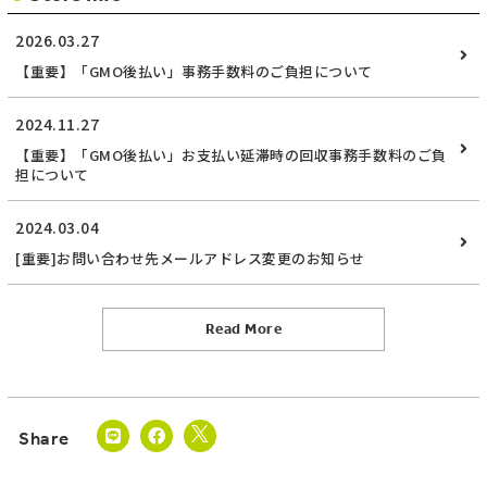
2026.03.27
【重要】「GMO後払い」事務手数料のご負担について
2024.11.27
【重要】「GMO後払い」お支払い延滞時の回収事務手数料のご負
担について
2024.03.04
[重要]お問い合わせ先メールアドレス変更のお知らせ
Read More