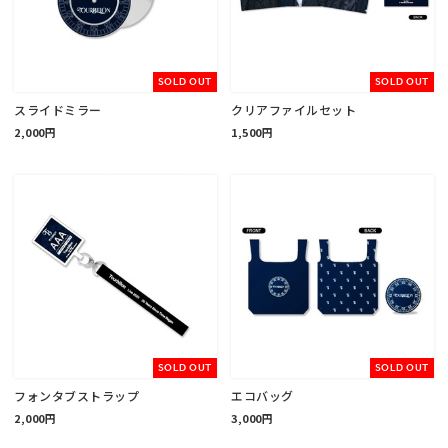
SOLD OUT
SOLD OUT
スライドミラー
クリアファイルセット
2,000円
1,500円
SOLD OUT
SOLD OUT
フォンタブストラップ
エコバッグ
2,000円
3,000円