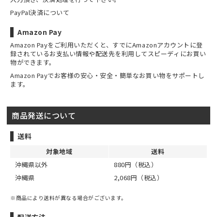
PayPal決済について
Amazon Pay
Amazon Payをご利用いただくと、すでにAmazonアカウントに登
録されているお支払い情報や配送先を利用してスピーディにお買い
物ができます。
Amazon Payでお客様の安心・安全・簡単なお買い物をサポートし
ます。
商品発送について
送料
対象地域
送料
沖縄県以外
880円（税込）
沖縄県
2,068円（税込）
※商品により送料が異なる場合がございます。