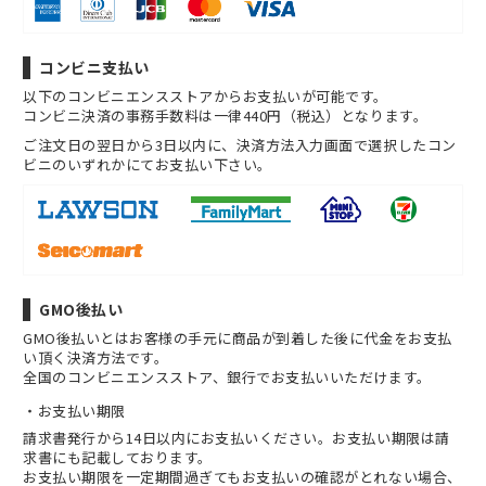
コンビニ支払い
以下のコンビニエンスストアからお支払いが可能です。
コンビニ決済の事務手数料は一律440円（税込）となります。
ご注文日の翌日から3日以内に、決済方法入力画面で選択したコン
ビニのいずれかにてお支払い下さい。
GMO後払い
GMO後払いとはお客様の手元に商品が到着した後に代金をお支払
い頂く決済方法です。
全国のコンビニエンスストア、銀行でお支払いいただけます。
お支払い期限
請求書発行から14日以内にお支払いください。お支払い期限は請
求書にも記載しております。
お支払い期限を一定期間過ぎてもお支払いの確認がとれない場合、