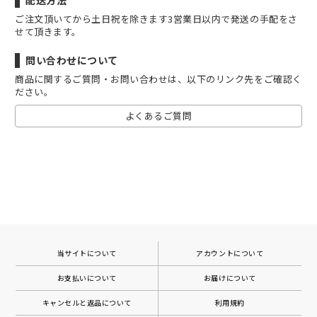
配送方法
ご注文頂いてから土日祝を除きます3営業日以内で発送の手配をさ
せて頂きます。
問い合わせについて
商品に関するご質問・お問い合わせは、以下のリンク先をご確認く
ださい。
よくあるご質問
当サイトについて
アカウントについて
お支払いについて
お届けについて
キャンセルと返品について
利用規約