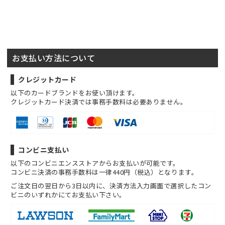
お支払い方法について
クレジットカード
以下のカードブランドをお使い頂けます。
クレジットカード決済では事務手数料は必要ありません。
コンビニ支払い
以下のコンビニエンスストアからお支払いが可能です。
コンビニ決済の事務手数料は一律440円（税込）となります。
ご注文日の翌日から3日以内に、決済方法入力画面で選択したコン
ビニのいずれかにてお支払い下さい。