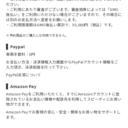
ださい。
・ご利用にあたり審査がございます。審査結果によっては「GMO
後払い」をご利用いただけない場合がございますので、その場合に
は別のお支払方法へ変更をお願いします。
・ご利用限度額はGMO後払い累計で、55,000円（税込）です。
※予約商品のご購入には利用できません。
Paypal
事務手数料：0円
お支払い方法：決済情報入力画面からPayPalアカウント情報をご
入力頂き、決済処理を行って下さい。
PayPal決済について
Amazon Pay
Amazon Payをご利用いただくと、すでにAmazonアカウントに登
録されているお支払い情報や配送先を利用してスピーディにお買い
物ができます。
Amazon Payでお客様の安心・安全・簡単なお買い物をサポートし
ます。