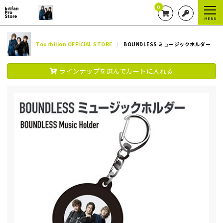
0
MENU
Tourbillon OFFICIAL STORE
BOUNDLESS ミュージックホルダー
ラインナップを選んでカートに入れる