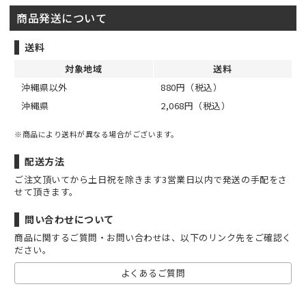
商品発送について
送料
対象地域
送料
沖縄県以外
880円（税込）
沖縄県
2,068円（税込）
※商品により送料が異なる場合がございます。
配送方法
ご注文頂いてから土日祝を除きます3営業日以内で発送の手配をさ
せて頂きます。
問い合わせについて
商品に関するご質問・お問い合わせは、以下のリンク先をご確認く
ださい。
よくあるご質問