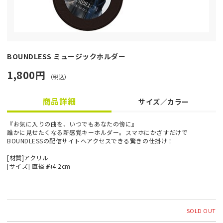
BOUNDLESS ミュージックホルダー
1,800円
（税込）
商品詳細
サイズ／カラー
『お気に入りの曲を、いつでもあなたの傍に』
誰かに見せたくなる新感覚キーホルダー。スマホにかざすだけで
BOUNDLESSの配信サイトへアクセスできる驚きの仕掛け！
[材質]アクリル
[サイズ] 直径 約4.2cm
SOLD OUT