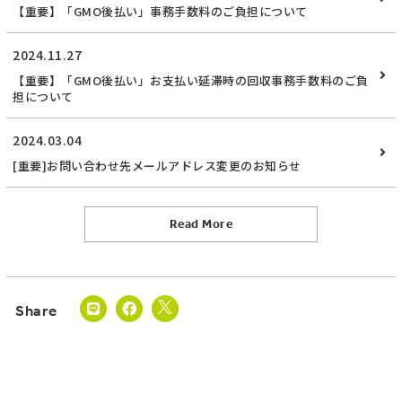
【重要】「GMO後払い」事務手数料のご負担について
2024.11.27
【重要】「GMO後払い」お支払い延滞時の回収事務手数料のご負
担について
2024.03.04
[重要]お問い合わせ先メールアドレス変更のお知らせ
Read More