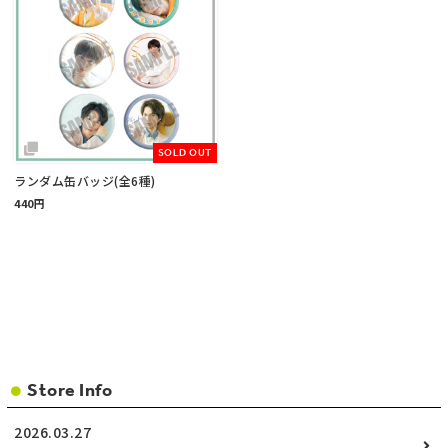
SOLD OUT
ランダム缶バッジ(全6種)
440円
Store Info
2026.03.27