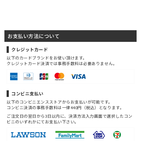
お支払い方法について
クレジットカード
以下のカードブランドをお使い頂けます。
クレジットカード決済では事務手数料は必要ありません。
コンビニ支払い
以下のコンビニエンスストアからお支払いが可能です。
コンビニ決済の事務手数料は一律440円（税込）となります。
ご注文日の翌日から3日以内に、決済方法入力画面で選択したコン
ビニのいずれかにてお支払い下さい。