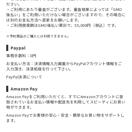
ださい。
・ご利用にあたり審査がございます。審査結果によっては「GMO
後払い」をご利用いただけない場合がございますので、その場合に
は別のお支払方法へ変更をお願いします。
・ご利用限度額はGMO後払い累計で、55,000円（税込）です。
※予約商品のご購入には利用できません。
Paypal
事務手数料：0円
お支払い方法：決済情報入力画面からPayPalアカウント情報をご
入力頂き、決済処理を行って下さい。
PayPal決済について
Amazon Pay
Amazon Payをご利用いただくと、すでにAmazonアカウントに登
録されているお支払い情報や配送先を利用してスピーディにお買い
物ができます。
Amazon Payでお客様の安心・安全・簡単なお買い物をサポートし
ます。