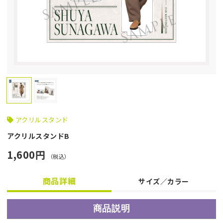
アクリルスタンド
アクリルスタンドB
1,600円
（税込）
商品詳細
サイズ／カラー
商品説明