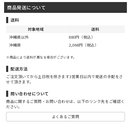
商品発送について
送料
対象地域
送料
沖縄県以外
880円（税込）
沖縄県
2,068円（税込）
※商品により送料が異なる場合がございます。
配送方法
ご注文頂いてから土日祝を除きます3営業日以内で発送の手配をさ
せて頂きます。
問い合わせについて
商品に関するご質問・お問い合わせは、以下のリンク先をご確認く
ださい。
よくあるご質問