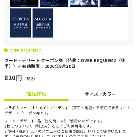
OVER REQUIEMZ
フード・デザート クーポン券（特典：OVER REQUIEMZ（後
半））※有効期限：2026年9月30日
820円
（税込）
商品詳細
サイズ／カラー
コラボカフェ「オトメイトガーデン」（東京・池袋）で使用できるフード
デザート クーポン券です。
フード・デザート1品ご注文時、1枚ご使用いただけます。
1枚につき770円（税込み）としてご利用可能です。
770円（税込）以下のメニューにご使用の際は、無料にて提供いたしま
す。（差額の払い戻しはございませんのでご注意ください）