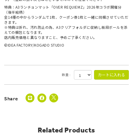
特典：A3ランチョンマット「OVER REQUIEMZ」2026年コラボ開催分
（後半絵柄）
全14種の中からランダムで1枚、クーポン券1枚と一緒に同梱させていただ
きます。
※特典は折れ、汚れ防止の為、A3クリアフォルダに収納し板段ボールを添
えての梱包となります。
店内販売価格と異なりますこと、予めご了承ください。
©IDEA FACTORY/KOGADO STUDIO
数量 :
Related Products