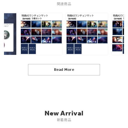
関連商品
Read More
New Arrival
新着商品