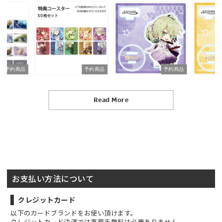
予約商品
予約商品
予約商品
Read More
お支払い方法について
クレジットカード
以下のカードブランドをお使い頂けます。
クレジットカード決済では事務手数料は必要ありません。