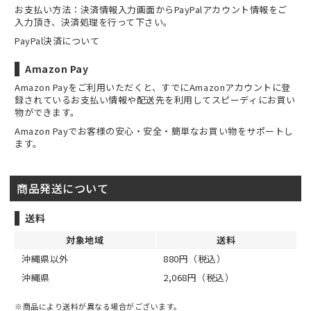
お支払い方法：決済情報入力画面からPayPalアカウント情報をご
入力頂き、決済処理を行って下さい。
PayPal決済について
Amazon Pay
Amazon Payをご利用いただくと、すでにAmazonアカウントに登
録されているお支払い情報や配送先を利用してスピーディにお買い
物ができます。
Amazon Payでお客様の安心・安全・簡単なお買い物をサポートし
ます。
商品発送について
送料
対象地域
送料
沖縄県以外
880円（税込）
沖縄県
2,068円（税込）
※商品により送料が異なる場合がございます。