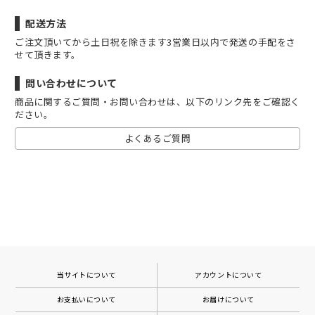
配送方法
ご注文頂いてから土日祝を除きます3営業日以内で発送の手配をさ
せて頂きます。
問い合わせについて
商品に関するご質問・お問い合わせは、以下のリンク先をご確認く
ださい。
よくあるご質問
当サイトについて
アカウントについて
お支払いについて
お届けについて