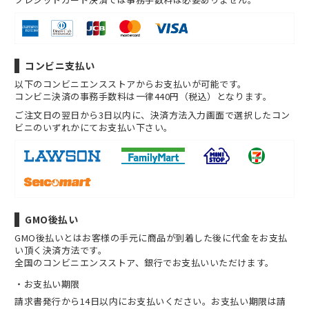
コンビニ支払い
以下のコンビニエンスストアからお支払いが可能です。
コンビニ決済の事務手数料は一律440円（税込）となります。
ご注文日の翌日から3日以内に、決済方法入力画面で選択したコン
ビニのいずれかにてお支払い下さい。
GMO後払い
GMO後払いとはお客様の手元に商品が到着した後に代金をお支払
い頂く決済方法です。
全国のコンビニエンスストア、銀行でお支払いいただけます。
お支払い期限
請求書発行から14日以内にお支払いください。お支払い期限は請