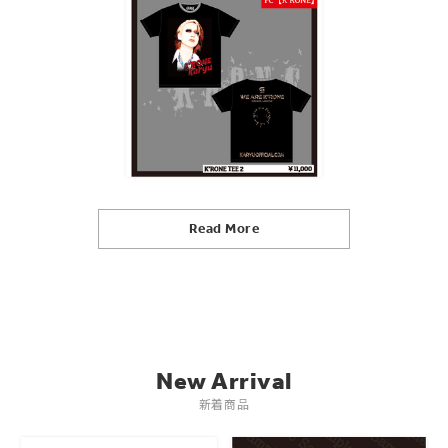
Read More
New Arrival
新着商品