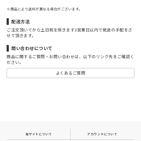
※商品により送料が異なる場合がございます。
配送方法
ご注文頂いてから土日祝を除きます3営業日以内で発送の手配をさ
せて頂きます。
問い合わせについて
商品に関するご質問・お問い合わせは、以下のリンク先をご確認く
ださい。
よくあるご質問
当サイトについて
アカウントについて