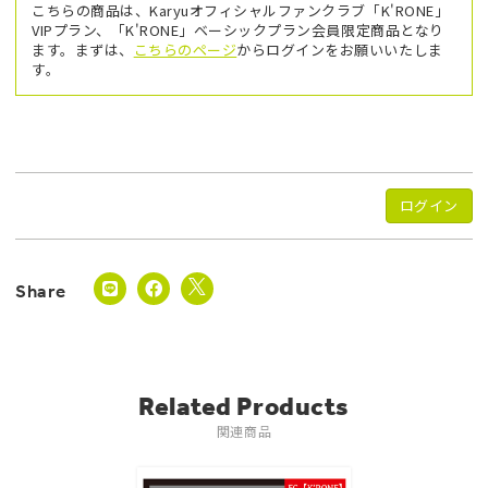
こちらの商品は、Karyuオフィシャルファンクラブ「K'RONE」
VIPプラン、「K'RONE」ベーシックプラン会員限定商品となり
ます。まずは、
こちらのページ
からログインをお願いいたしま
す。
ログイン
Related Products
関連商品