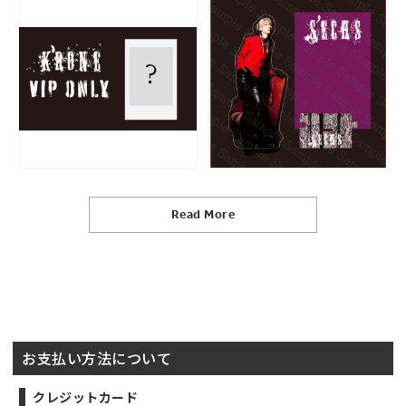
T
Read More
お支払い方法について
クレジットカード