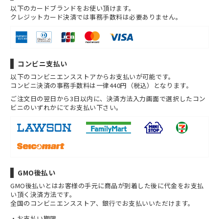
以下のカードブランドをお使い頂けます。
クレジットカード決済では事務手数料は必要ありません。
コンビニ支払い
以下のコンビニエンスストアからお支払いが可能です。
コンビニ決済の事務手数料は一律440円（税込）となります。
ご注文日の翌日から3日以内に、決済方法入力画面で選択したコン
ビニのいずれかにてお支払い下さい。
GMO後払い
GMO後払いとはお客様の手元に商品が到着した後に代金をお支払
い頂く決済方法です。
全国のコンビニエンスストア、銀行でお支払いいただけます。
お支払い期限