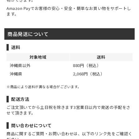
Amazon Payでお客様の安心・安全・簡単なお買い物をサポートし
ます。
商品発送について
送料
対象地域
送料
沖縄県以外
880円（税込）
沖縄県
2,068円（税込）
※商品により送料が異なる場合がございます。
配送方法
ご注文頂いてから土日祝を除きます3営業日以内で発送の手配をさ
せて頂きます。
問い合わせについて
商品に関するご質問・お問い合わせは、以下のリンク先をご確認く