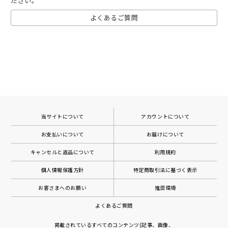
ださい。
よくあるご質問
当サイトについて
アカウントについて
お支払いについて
お届けについて
キャンセルと返品について
利用規約
個人情報保護方針
特定商取引法に基づく表示
お客さまへのお願い
推奨環境
よくあるご質問
掲載されているすべてのコンテンツ(記事、画像、