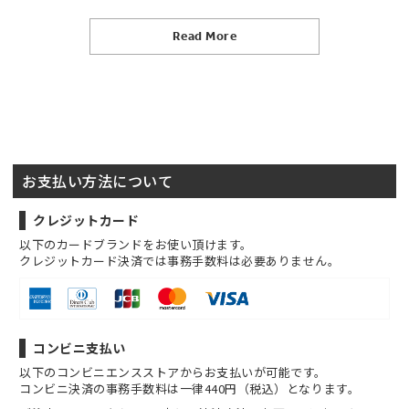
Read More
お支払い方法について
クレジットカード
以下のカードブランドをお使い頂けます。
クレジットカード決済では事務手数料は必要ありません。
コンビニ支払い
以下のコンビニエンスストアからお支払いが可能です。
コンビニ決済の事務手数料は一律440円（税込）となります。