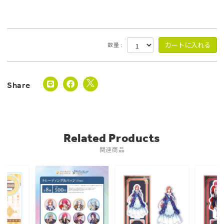
数量 :
Related Products
関連商品