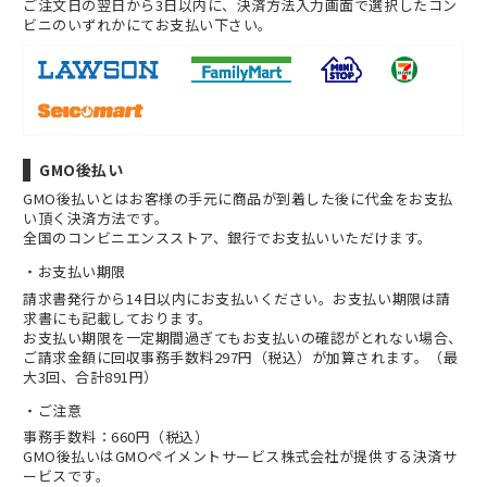
ご注文日の翌日から3日以内に、決済方法入力画面で選択したコン
ビニのいずれかにてお支払い下さい。
GMO後払い
GMO後払いとはお客様の手元に商品が到着した後に代金をお支払
い頂く決済方法です。
全国のコンビニエンスストア、銀行でお支払いいただけます。
お支払い期限
請求書発行から14日以内にお支払いください。お支払い期限は請
求書にも記載しております。
お支払い期限を一定期間過ぎてもお支払いの確認がとれない場合、
ご請求金額に回収事務手数料297円（税込）が加算されます。（最
大3回、合計891円）
ご注意
事務手数料：660円（税込）
GMO後払いはGMOペイメントサービス株式会社が提供する決済サ
ービスです。