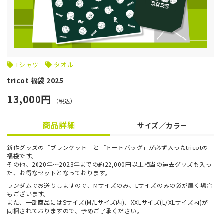
Tシャツ
タオル
tricot 福袋 2025
13,000円
（税込）
商品詳細
サイズ／カラー
新作グッズの「ブランケット」と「トートバッグ」が必ず入ったtricotの
福袋です。
その他、2020年～2023年までの約22,000円以上相当の過去グッズも入っ
た、お得なセットとなっております。
ランダムでお送りしますので、Mサイズのみ、Lサイズのみの袋が届く場合
もございます。
また、一部商品にはSサイズ(M/Lサイズ内)、XXLサイズ(L/XLサイズ内)が
同梱されておりますので、予めご了承ください。