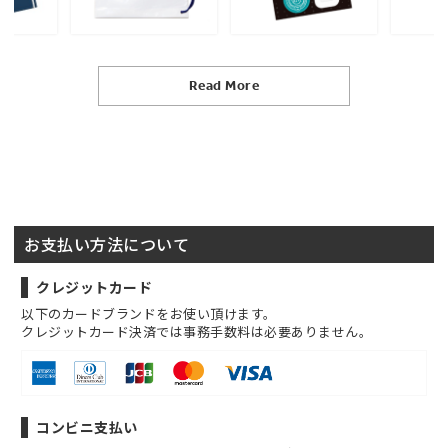
Read More
お支払い方法について
クレジットカード
以下のカードブランドをお使い頂けます。
クレジットカード決済では事務手数料は必要ありません。
コンビニ支払い