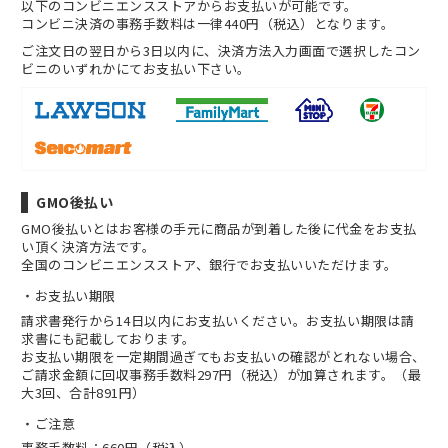
以下のコンビニエンスストアからお支払いが可能です。
コンビニ決済の事務手数料は一律440円（税込）となります。
ご注文日の翌日から3日以内に、決済方法入力画面で選択したコン
ビニのいずれかにてお支払い下さい。
GMO後払い
GMO後払いとはお客様の手元に商品が到着した後に代金をお支払
い頂く決済方法です。
全国のコンビニエンスストア、銀行でお支払いいただけます。
お支払い期限
請求書発行から14日以内にお支払いください。お支払い期限は請
求書にも記載しております。
お支払い期限を一定期間過ぎてもお支払いの確認がとれない場合、
ご請求金額に回収事務手数料297円（税込）が加算されます。（最
大3回、合計891円）
ご注意
事務手数料：660円（税込）