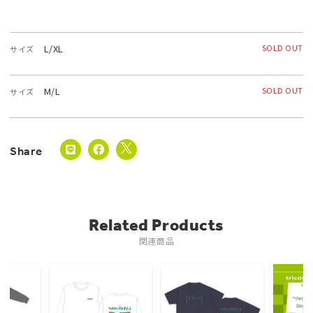
L/XL
SOLD OUT
サイズ
M/L
SOLD OUT
サイズ
Related Products
関連商品