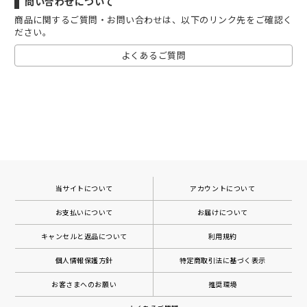
問い合わせについて
商品に関するご質問・お問い合わせは、以下のリンク先をご確認く
ださい。
よくあるご質問
当サイトについて
アカウントについて
お支払いについて
お届けについて
キャンセルと返品について
利用規約
個人情報保護方針
特定商取引法に基づく表示
お客さまへのお願い
推奨環境