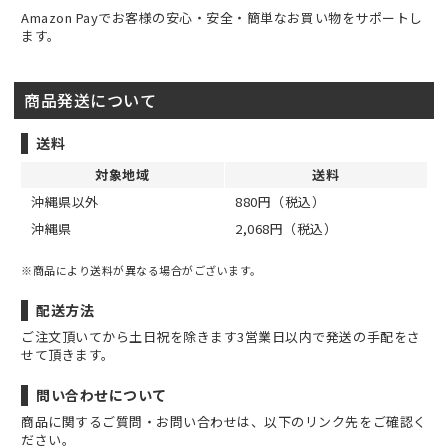
Amazon Payでお客様の安心・安全・簡単なお買い物をサポートし
ます。
商品発送について
送料
対象地域
送料
沖縄県以外
880円（税込）
沖縄県
2,068円（税込）
※商品により送料が異なる場合がございます。
配送方法
ご注文頂いてから土日祝を除きます3営業日以内で発送の手配をさ
せて頂きます。
問い合わせについて
商品に関するご質問・お問い合わせは、以下のリンク先をご確認く
ださい。