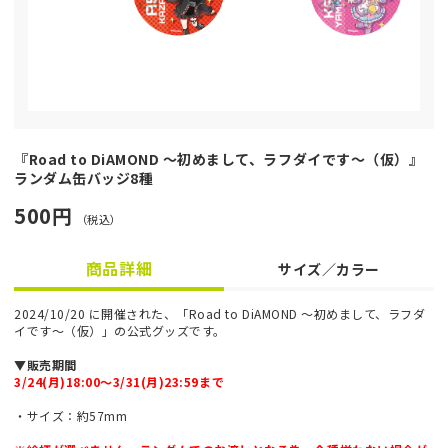
『Road to DiAMOND ～初めまして、ラフダイです～（仮）』
ランダム缶バッジ8種
500円
（税込）
商品詳細
サイズ／カラー
2024/10/20 に開催された、「Road to DiAMOND ～初めまして、ラフダ
イです～（仮）」の公式グッズです。
▼販売期間
3/24(月)18:00〜3/31(月)23:59まで
・サイズ：約57mm