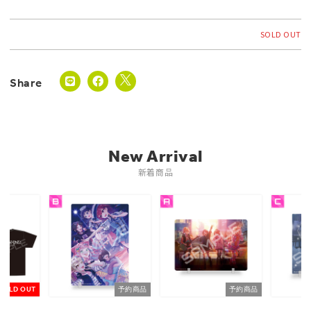
SOLD OUT
New Arrival
新着商品
SOLD OUT
予約商品
予約商品