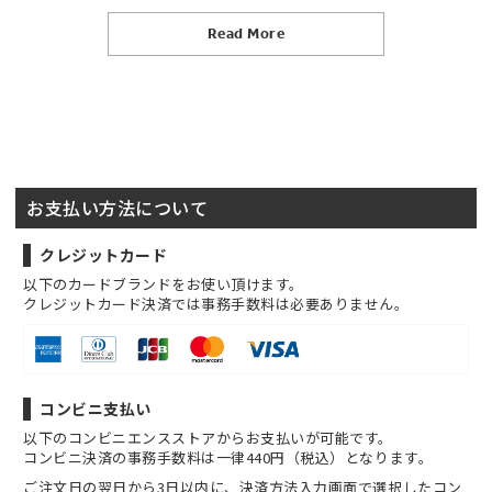
Read More
お支払い方法について
クレジットカード
以下のカードブランドをお使い頂けます。
クレジットカード決済では事務手数料は必要ありません。
コンビニ支払い
以下のコンビニエンスストアからお支払いが可能です。
コンビニ決済の事務手数料は一律440円（税込）となります。
ご注文日の翌日から3日以内に、決済方法入力画面で選択したコン