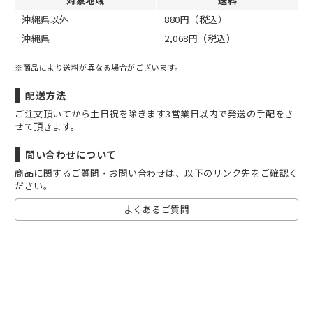
対象地域
送料
沖縄県以外
880円（税込）
沖縄県
2,068円（税込）
※商品により送料が異なる場合がございます。
配送方法
ご注文頂いてから土日祝を除きます3営業日以内で発送の手配をさ
せて頂きます。
問い合わせについて
商品に関するご質問・お問い合わせは、以下のリンク先をご確認く
ださい。
よくあるご質問