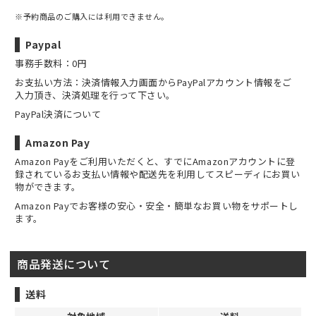
※予約商品のご購入には利用できません。
Paypal
事務手数料：0円
お支払い方法：決済情報入力画面からPayPalアカウント情報をご
入力頂き、決済処理を行って下さい。
PayPal決済について
Amazon Pay
Amazon Payをご利用いただくと、すでにAmazonアカウントに登
録されているお支払い情報や配送先を利用してスピーディにお買い
物ができます。
Amazon Payでお客様の安心・安全・簡単なお買い物をサポートし
ます。
商品発送について
送料