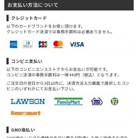
お支払い方法について
クレジットカード
以下のカードブランドをお使い頂けます。
クレジットカード決済では事務手数料は必要ありません。
コンビニ支払い
以下のコンビニエンスストアからお支払いが可能です。
コンビニ決済の事務手数料は一律440円（税込）となります。
ご注文日の翌日から3日以内に、決済方法入力画面で選択したコン
ビニのいずれかにてお支払い下さい。
GMO後払い
GMO後払いとはお客様の手元に商品が到着した後に代金をお支払