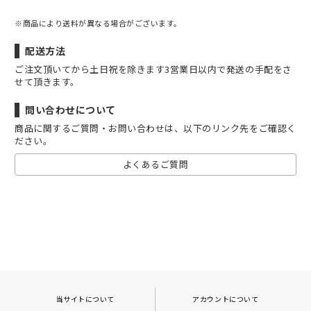
※商品により送料が異なる場合がございます。
配送方法
ご注文頂いてから土日祝を除きます3営業日以内で発送の手配をさ
せて頂きます。
問い合わせについて
商品に関するご質問・お問い合わせは、以下のリンク先をご確認く
ださい。
よくあるご質問
当サイトについて
アカウントについて