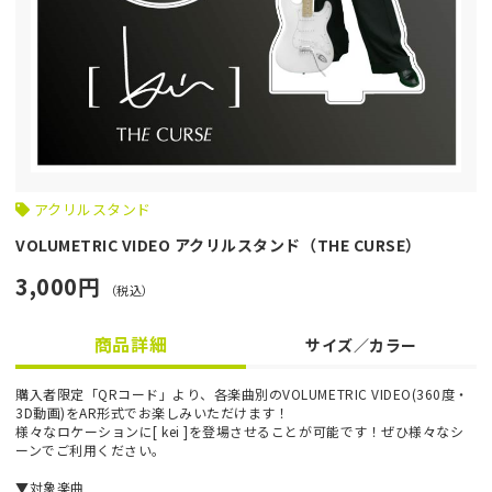
アクリルスタンド
VOLUMETRIC VIDEO アクリルスタンド（THE CURSE）
3,000円
（税込）
商品詳細
サイズ／カラー
購入者限定「QRコード」より、各楽曲別のVOLUMETRIC VIDEO(360度・
3D動画)をAR形式でお楽しみいただけます！
様々なロケーションに[ kei ]を登場させることが可能です！ぜひ様々なシ
ーンでご利用ください。
▼対象楽曲