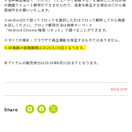
の画面でミュート解除ができませんので、音楽を再生する場合は①から再
度操作をお願いいたします。
※Android③で誤ってブロックを選択した方はブロック解除してから再度
お試しください。ブロック解除方法は検索キーワード
「Android Chrome 権限 リセット」で調べることができます。
※すべての端末・ブラウザで再生機能を保証するものではありません。
※AR動画の視聴期間は2025/6/30迄となります。
本アイテムの販売受付は2024年8月31日までとなります。
SOLD OUT