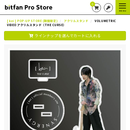
0
MENU
[ kei ] POP-UP STORE (期間限定)
アクリルスタンド
VOLUMETRIC
VIDEO アクリルスタンド（THE CURSE）
ラインナップを選んでカートに入れる