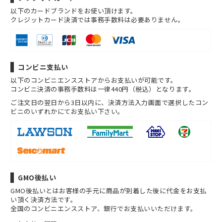
以下のカードブランドをお使い頂けます。
クレジットカード決済では事務手数料は必要ありません。
コンビニ支払い
以下のコンビニエンスストアからお支払いが可能です。
コンビニ決済の事務手数料は一律440円（税込）となります。
ご注文日の翌日から3日以内に、決済方法入力画面で選択したコン
ビニのいずれかにてお支払い下さい。
GMO後払い
GMO後払いとはお客様の手元に商品が到着した後に代金をお支払
い頂く決済方法です。
全国のコンビニエンスストア、銀行でお支払いいただけます。